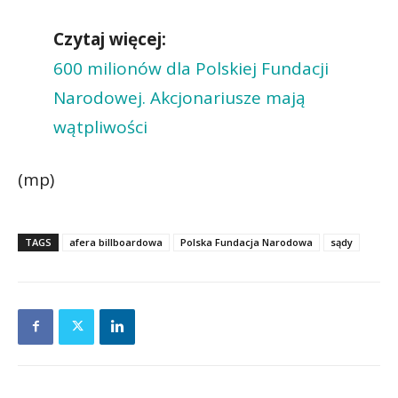
Czytaj więcej:
600 milionów dla Polskiej Fundacji
Narodowej. Akcjonariusze mają
wątpliwości
(mp)
TAGS
afera billboardowa
Polska Fundacja Narodowa
sądy