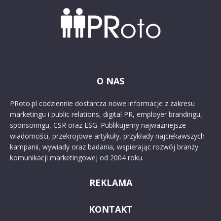
O NAS
PRoto.pl codziennie dostarcza nowe informacje z zakresu
marketingu i public relations, digital PR, employer brandingu,
sponsoringu, CSR oraz ESG. Publikujemy najważniejsze
wiadomości, przekrojowe artykuły, przykłady najciekawszych
kampanii, wywiady oraz badania, wspierając rozwój branży
komunikacji marketingowej od 2004 roku.
REKLAMA
KONTAKT