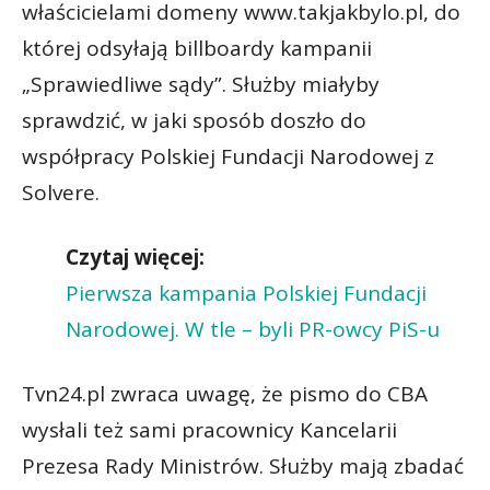
właścicielami domeny www.takjakbylo.pl, do
której odsyłają billboardy kampanii
„Sprawiedliwe sądy”. Służby miałyby
sprawdzić, w jaki sposób doszło do
współpracy Polskiej Fundacji Narodowej z
Solvere.
Czytaj więcej:
Pierwsza kampania Polskiej Fundacji
Narodowej. W tle – byli PR-owcy PiS-u
Tvn24.pl zwraca uwagę, że pismo do CBA
wysłali też sami pracownicy Kancelarii
Prezesa Rady Ministrów. Służby mają zbadać