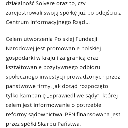
działalność Solvere oraz to, czy
zarejestrowali swoją spółkę już po odejściu z
Centrum Informacyjnego Rządu.
Celem utworzenia Polskiej Fundacji
Narodowej jest promowanie polskiej
gospodarki w kraju i za granicą oraz
kształtowanie pozytywnego odbioru
społecznego inwestycji prowadzonych przez
państwowe firmy. Jak dotąd rozpoczęto
tylko kampanię „Sprawiedliwe sądy”, której
celem jest informowanie o potrzebie
reformy sądownictwa. PFN finansowana jest
przez spółki Skarbu Państwa.