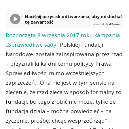
Naciśnij przycisk odtwarzania, aby odsłuchać
tę zawartość
Powered By
GSpeech
Rozpoczęta 8 września 2017 roku kampania
„Sprawiedliwe sądy”
Polskiej Fundacji
Narodowej została zainspirowana przez rząd
– przyznali kilka dni temu politycy Prawa i
Sprawiedliwości mimo wcześniejszych
zaprzeczeń. „Ona nie jest w tym sensie na
zlecenie, że rząd zleca w sposób formalny to
fundacji, bo tego zrobić nie może, tylko że
fundacja działa – można powiedzieć – na
życzenie, prośbę, chcąc wesprzeć rząd” –