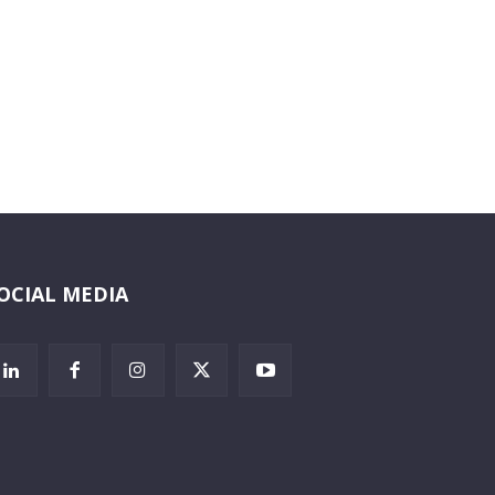
OCIAL MEDIA