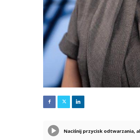
Naciśnij przycisk odtwarzania,