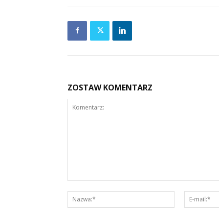
ZOSTAW KOMENTARZ
Komentarz:
Nazwa:*