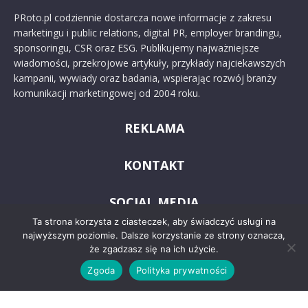
PRoto.pl codziennie dostarcza nowe informacje z zakresu
marketingu i public relations, digital PR, employer brandingu,
sponsoringu, CSR oraz ESG. Publikujemy najważniejsze
wiadomości, przekrojowe artykuły, przykłady najciekawszych
kampanii, wywiady oraz badania, wspierając rozwój branży
komunikacji marketingowej od 2004 roku.
REKLAMA
KONTAKT
SOCIAL MEDIA
Ta strona korzysta z ciasteczek, aby świadczyć usługi na
najwyższym poziomie. Dalsze korzystanie ze strony oznacza,
że zgadzasz się na ich użycie.
Zgoda
Polityka prywatności