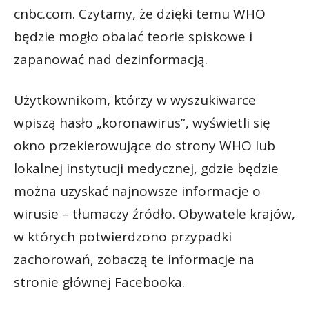
cnbc.com. Czytamy, że dzięki temu WHO
będzie mogło obalać teorie spiskowe i
zapanować nad dezinformacją.
Użytkownikom, którzy w wyszukiwarce
wpiszą hasło „koronawirus”, wyświetli się
okno przekierowujące do strony WHO lub
lokalnej instytucji medycznej, gdzie będzie
można uzyskać najnowsze informacje o
wirusie – tłumaczy źródło. Obywatele krajów,
w których potwierdzono przypadki
zachorowań, zobaczą te informacje na
stronie głównej Facebooka.