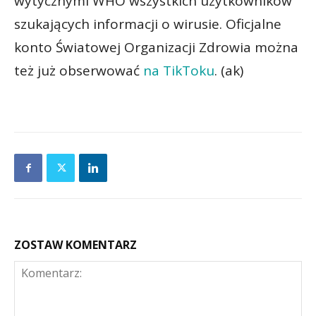
wytycznymi WHO wszystkich użytkowników
szukających informacji o wirusie. Oficjalne
konto Światowej Organizacji Zdrowia można
też już obserwować
na TikToku
. (ak)
ZOSTAW KOMENTARZ