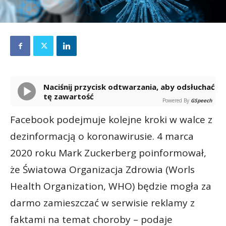
Naciśnij przycisk odtwarzania, aby odsłuchać
tę zawartość
Powered By
GSpeech
Facebook podejmuje kolejne kroki w walce z
dezinformacją o koronawirusie. 4 marca
2020 roku Mark Zuckerberg poinformował,
że Światowa Organizacja Zdrowia (Worls
Health Organization, WHO) będzie mogła za
darmo zamieszczać w serwisie reklamy z
faktami na temat choroby – podaje