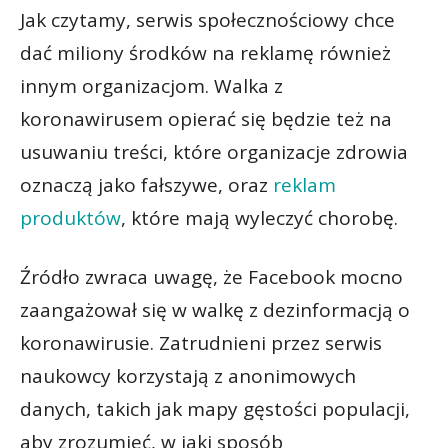
Jak czytamy, serwis społecznościowy chce
dać miliony środków na reklamę również
innym organizacjom. Walka z
koronawirusem opierać się będzie też na
usuwaniu treści, które organizacje zdrowia
oznaczą jako fałszywe, oraz
reklam
produktów
, które mają wyleczyć chorobę.
Źródło zwraca uwagę, że Facebook mocno
zaangażował się w walkę z dezinformacją o
koronawirusie. Zatrudnieni przez serwis
naukowcy korzystają z anonimowych
danych, takich jak mapy gęstości populacji,
aby zrozumieć, w jaki sposób