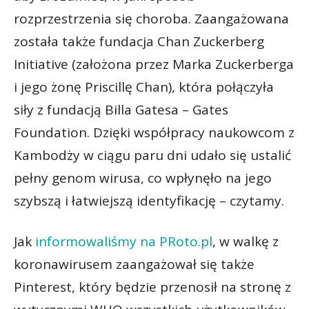
rozprzestrzenia się choroba. Zaangażowana
została także fundacja Chan Zuckerberg
Initiative (założona przez Marka Zuckerberga
i jego żonę Priscillę Chan), która połączyła
siły z fundacją Billa Gatesa – Gates
Foundation. Dzięki współpracy naukowcom z
Kambodży w ciągu paru dni udało się ustalić
pełny genom wirusa, co wpłynęło na jego
szybszą i łatwiejszą identyfikację – czytamy.
Jak
informowaliśmy na PRoto.pl
, w walkę z
koronawirusem zaangażował się także
Pinterest, który będzie przenosił na stronę z