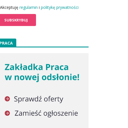
Akceptuję
regulamin
i
politykę prywatności
PRACA