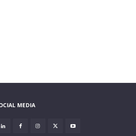
OCIAL MEDIA