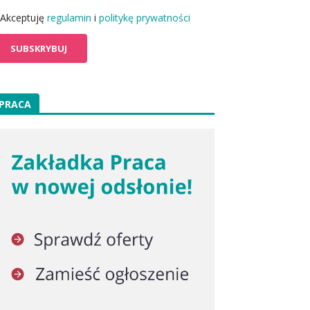
Akceptuję
regulamin
i
politykę prywatności
PRACA