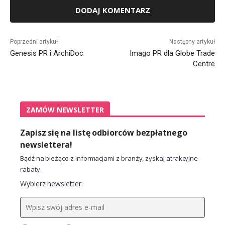
Alternative:
Poprzedni artykuł
Następny artykuł
Genesis PR i ArchiDoc
Imago PR dla Globe Trade
Centre
ZAMÓW NEWSLETTER
Zapisz się na listę odbiorców bezpłatnego
newslettera!
Bądź na bieżąco z informacjami z branży, zyskaj atrakcyjne
rabaty.
Wybierz newsletter: