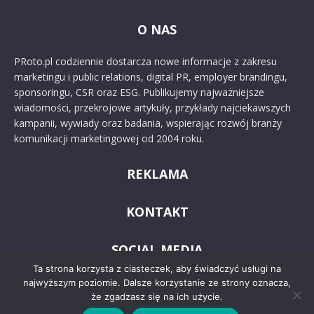
O NAS
PRoto.pl codziennie dostarcza nowe informacje z zakresu
marketingu i public relations, digital PR, employer brandingu,
sponsoringu, CSR oraz ESG. Publikujemy najważniejsze
wiadomości, przekrojowe artykuły, przykłady najciekawszych
kampanii, wywiady oraz badania, wspierając rozwój branży
komunikacji marketingowej od 2004 roku.
REKLAMA
KONTAKT
SOCIAL MEDIA
Ta strona korzysta z ciasteczek, aby świadczyć usługi na
najwyższym poziomie. Dalsze korzystanie ze strony oznacza,
że zgadzasz się na ich użycie.