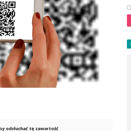
 aby odsłuchać tę zawartość