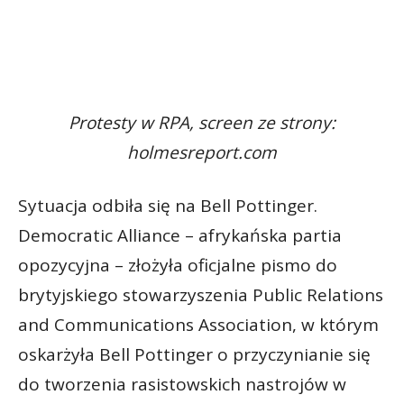
Protesty w RPA, screen ze strony:
holmesreport.com
Sytuacja odbiła się na Bell Pottinger.
Democratic Alliance – afrykańska partia
opozycyjna – złożyła oficjalne pismo do
brytyjskiego stowarzyszenia Public Relations
and Communications Association, w którym
oskarżyła Bell Pottinger o przyczynianie się
do tworzenia rasistowskich nastrojów w