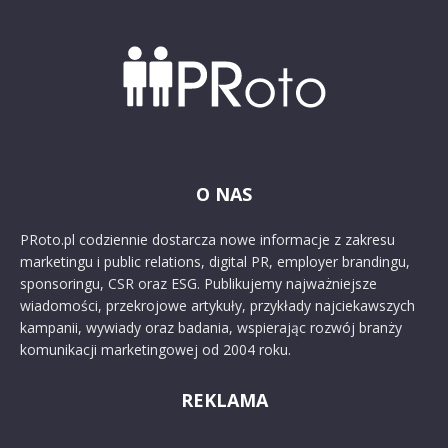
O NAS
PRoto.pl codziennie dostarcza nowe informacje z zakresu
marketingu i public relations, digital PR, employer brandingu,
sponsoringu, CSR oraz ESG. Publikujemy najważniejsze
wiadomości, przekrojowe artykuły, przykłady najciekawszych
kampanii, wywiady oraz badania, wspierając rozwój branży
komunikacji marketingowej od 2004 roku.
REKLAMA