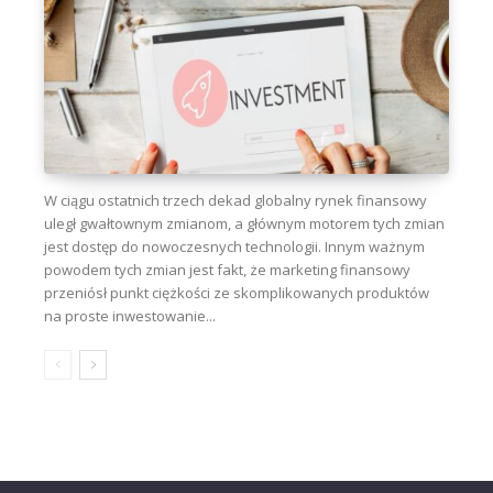
W ciągu ostatnich trzech dekad globalny rynek finansowy
uległ gwałtownym zmianom, a głównym motorem tych zmian
jest dostęp do nowoczesnych technologii. Innym ważnym
powodem tych zmian jest fakt, że marketing finansowy
przeniósł punkt ciężkości ze skomplikowanych produktów
na proste inwestowanie...