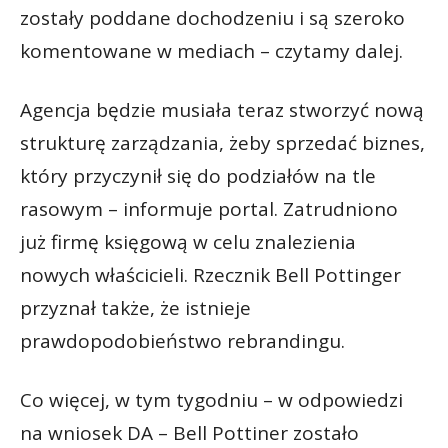
zostały poddane dochodzeniu i są szeroko
komentowane w mediach – czytamy dalej.
Agencja będzie musiała teraz stworzyć nową
strukturę zarządzania, żeby sprzedać biznes,
który przyczynił się do podziałów na tle
rasowym – informuje portal. Zatrudniono
już firmę księgową w celu znalezienia
nowych właścicieli. Rzecznik Bell Pottinger
przyznał także, że istnieje
prawdopodobieństwo rebrandingu.
Co więcej, w tym tygodniu – w odpowiedzi
na wniosek DA – Bell Pottiner zostało