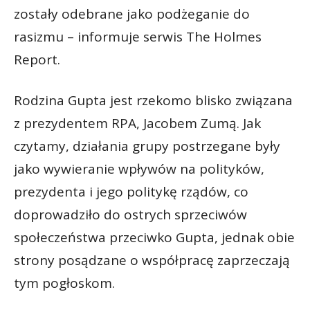
zostały odebrane jako podżeganie do
rasizmu – informuje serwis The Holmes
Report.
Rodzina Gupta jest rzekomo blisko związana
z prezydentem RPA, Jacobem Zumą. Jak
czytamy, działania grupy postrzegane były
jako wywieranie wpływów na polityków,
prezydenta i jego politykę rządów, co
doprowadziło do ostrych sprzeciwów
społeczeństwa przeciwko Gupta, jednak obie
strony posądzane o współpracę zaprzeczają
tym pogłoskom.