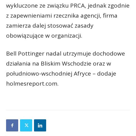
wykluczone ze związku PRCA, jednak zgodnie
z zapewnieniami rzecznika agencji, firma
zamierza dalej stosować zasady
obowiązujące w organizacji.
Bell Pottinger nadal utrzymuje dochodowe
działania na Bliskim Wschodzie oraz w
południowo-wschodniej Afryce – dodaje
holmesreport.com.