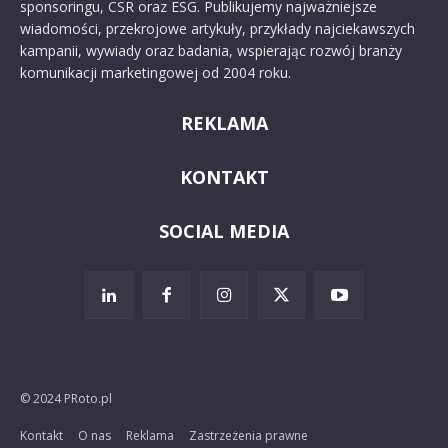
sponsoringu, CSR oraz ESG. Publikujemy najważniejsze
wiadomości, przekrojowe artykuły, przykłady najciekawszych
kampanii, wywiady oraz badania, wspierając rozwój branży
komunikacji marketingowej od 2004 roku.
REKLAMA
KONTAKT
SOCIAL MEDIA
© 2024 PRoto.pl
Kontakt
O nas
Reklama
Zastrzeżenia prawne