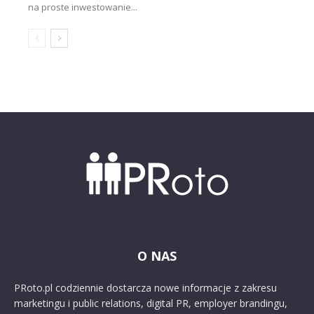
na proste inwestowanie...
O NAS
PRoto.pl codziennie dostarcza nowe informacje z zakresu
marketingu i public relations, digital PR, employer brandingu,