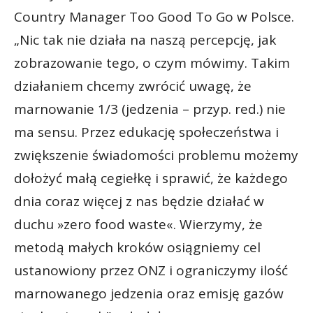
Country Manager Too Good To Go w Polsce.
„Nic tak nie działa na naszą percepcję, jak
zobrazowanie tego, o czym mówimy. Takim
działaniem chcemy zwrócić uwagę, że
marnowanie 1/3 (jedzenia – przyp. red.) nie
ma sensu. Przez edukację społeczeństwa i
zwiększenie świadomości problemu możemy
dołożyć małą cegiełkę i sprawić, że każdego
dnia coraz więcej z nas będzie działać w
duchu »zero food waste«. Wierzymy, że
metodą małych kroków osiągniemy cel
ustanowiony przez ONZ i ograniczymy ilość
marnowanego jedzenia oraz emisję gazów