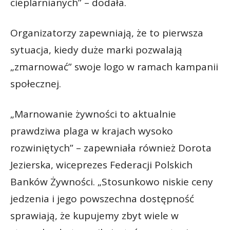
cieplarnianych” – dodała.
Organizatorzy zapewniają, że to pierwsza
sytuacja, kiedy duże marki pozwalają
„zmarnować” swoje logo w ramach kampanii
społecznej.
„Marnowanie żywności to aktualnie
prawdziwa plaga w krajach wysoko
rozwiniętych” – zapewniała również Dorota
Jezierska, wiceprezes Federacji Polskich
Banków Żywności. „Stosunkowo niskie ceny
jedzenia i jego powszechna dostępność
sprawiają, że kupujemy zbyt wiele w