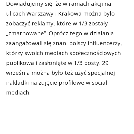
Dowiadujemy się, że w ramach akcji na
ulicach Warszawy i Krakowa można było
zobaczyć reklamy, które w 1/3 zostały
„zmarnowane”. Oprócz tego w działania
zaangażowali się znani polscy influencerzy,
którzy swoich mediach społecznościowych
publikowali zasłonięte w 1/3 posty. 29
września można było też użyć specjalnej
nakładki na zdjęcie profilowe w social
mediach.