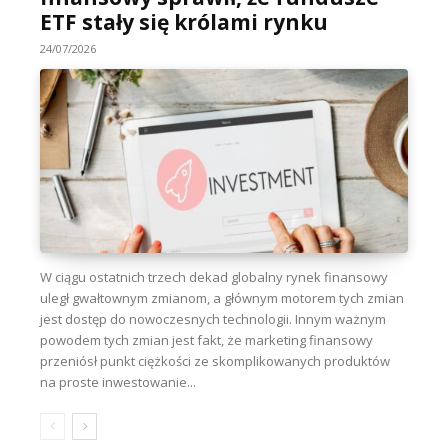
ETF stały się królami rynku
24/07/2026
W ciągu ostatnich trzech dekad globalny rynek finansowy
uległ gwałtownym zmianom, a głównym motorem tych zmian
jest dostęp do nowoczesnych technologii. Innym ważnym
powodem tych zmian jest fakt, że marketing finansowy
przeniósł punkt ciężkości ze skomplikowanych produktów
na proste inwestowanie...