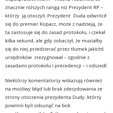
znacznie niższych rangą niż Prezydent RP –
którzy ją otoczyli. Prezydent Duda odwrócił
się do premier Kopacz, może z nadzieją, że
ta zastosuje się do zasad protokołu, i czekał
kilka sekund, ale gdy zobaczył, że musiałby
się do niej przedzierać przez tłumek jakichś
urzędników zrezygnował – zgodnie z
zasadami protokołu i precedencji – i odszedł.
Niektórzy komentatorzy wskazują również
na możliwy błąd lub brak zdecydowania ze
strony otoczenia prezydenta Dudy, którzy
powinni byli odsunąć na bok