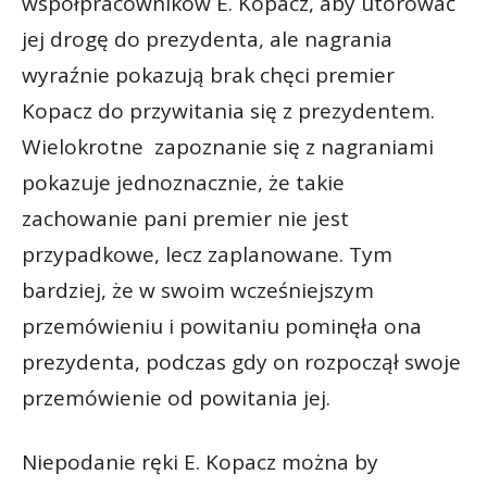
współpracowników E. Kopacz, aby utorować
jej drogę do prezydenta, ale nagrania
wyraźnie pokazują brak chęci premier
Kopacz do przywitania się z prezydentem.
Wielokrotne zapoznanie się z nagraniami
pokazuje jednoznacznie, że takie
zachowanie pani premier nie jest
przypadkowe, lecz zaplanowane. Tym
bardziej, że w swoim wcześniejszym
przemówieniu i powitaniu pominęła ona
prezydenta, podczas gdy on rozpoczął swoje
przemówienie od powitania jej.
Niepodanie ręki E. Kopacz można by