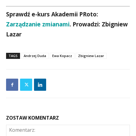
Sprawdź e-kurs Akademii PRoto:
Zarządzanie zmianami
. Prowadzi: Zbigniew
Lazar
TAGS
Andrzej Duda
Ewa Kopacz
Zbigniew Lazar
ZOSTAW KOMENTARZ