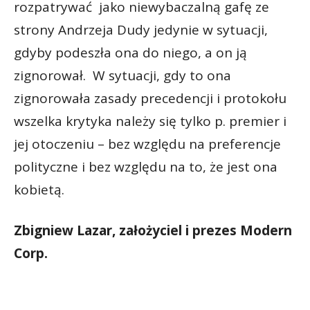
rozpatrywać jako niewybaczalną gafę ze
strony Andrzeja Dudy jedynie w sytuacji,
gdyby podeszła ona do niego, a on ją
zignorował. W sytuacji, gdy to ona
zignorowała zasady precedencji i protokołu
wszelka krytyka należy się tylko p. premier i
jej otoczeniu – bez względu na preferencje
polityczne i bez względu na to, że jest ona
kobietą.
Zbigniew Lazar, założyciel i prezes Modern
Corp.