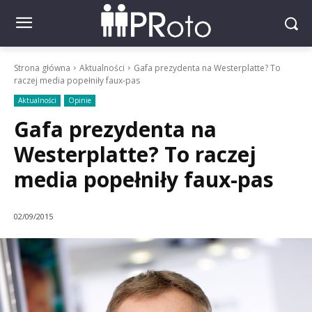
Strona główna
Aktualności
Gafa prezydenta na Westerplatte? To
raczej media popełniły faux-pas
Aktualności
Opinie
Gafa prezydenta na
Westerplatte? To raczej
media popełniły faux-pas
02/09/2015