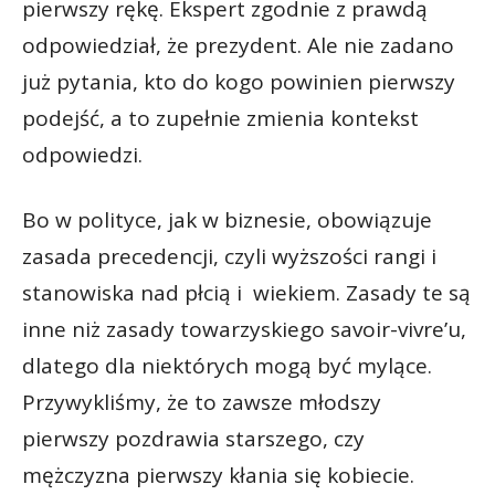
pierwszy rękę. Ekspert zgodnie z prawdą
odpowiedział, że prezydent. Ale nie zadano
już pytania, kto do kogo powinien pierwszy
podejść, a to zupełnie zmienia kontekst
odpowiedzi.
Bo w polityce, jak w biznesie, obowiązuje
zasada precedencji, czyli wyższości rangi i
stanowiska nad płcią i wiekiem. Zasady te są
inne niż zasady towarzyskiego savoir-vivre’u,
dlatego dla niektórych mogą być mylące.
Przywykliśmy, że to zawsze młodszy
pierwszy pozdrawia starszego, czy
mężczyzna pierwszy kłania się kobiecie.