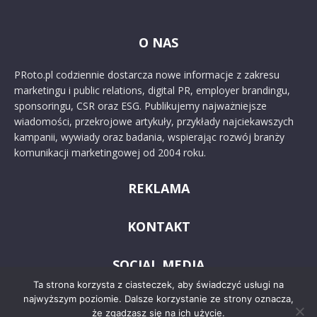
O NAS
PRoto.pl codziennie dostarcza nowe informacje z zakresu
marketingu i public relations, digital PR, employer brandingu,
sponsoringu, CSR oraz ESG. Publikujemy najważniejsze
wiadomości, przekrojowe artykuły, przykłady najciekawszych
kampanii, wywiady oraz badania, wspierając rozwój branży
komunikacji marketingowej od 2004 roku.
REKLAMA
KONTAKT
SOCIAL MEDIA
Ta strona korzysta z ciasteczek, aby świadczyć usługi na
najwyższym poziomie. Dalsze korzystanie ze strony oznacza,
że zgadzasz się na ich użycie.