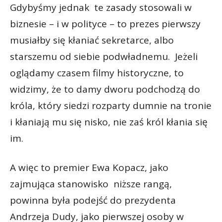
Gdybyśmy jednak te zasady stosowali w
biznesie – i w polityce – to prezes pierwszy
musiałby się kłaniać sekretarce, albo
starszemu od siebie podwładnemu. Jeżeli
oglądamy czasem filmy historyczne, to
widzimy, że to damy dworu podchodzą do
króla, który siedzi rozparty dumnie na tronie
i kłaniają mu się nisko, nie zaś król kłania się
im.
A więc to premier Ewa Kopacz, jako
zajmująca stanowisko niższe rangą,
powinna była podejść do prezydenta
Andrzeja Dudy, jako pierwszej osoby w