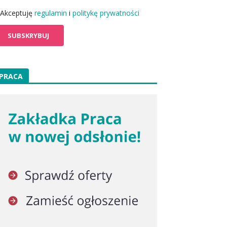
Akceptuję
regulamin
i
politykę prywatności
PRACA