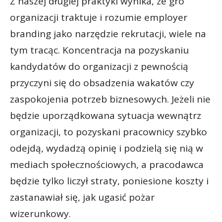
Z naszej długiej praktyki wynika, że gro
organizacji traktuje i rozumie employer
branding jako narzędzie rekrutacji, wiele na
tym tracąc. Koncentracja na pozyskaniu
kandydatów do organizacji z pewnością
przyczyni się do obsadzenia wakatów czy
zaspokojenia potrzeb biznesowych. Jeżeli nie
będzie uporządkowana sytuacja wewnątrz
organizacji, to pozyskani pracownicy szybko
odejdą, wydadzą opinię i podzielą się nią w
mediach społecznościowych, a pracodawca
będzie tylko liczył straty, poniesione koszty i
zastanawiał się, jak ugasić pożar
wizerunkowy.