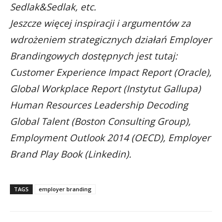
Sedlak&Sedlak, etc.
Jeszcze więcej inspiracji i argumentów za
wdrożeniem strategicznych działań Employer
Brandingowych dostępnych jest tutaj:
Customer Experience Impact Report (Oracle),
Global Workplace Report (Instytut Gallupa)
Human Resources Leadership Decoding
Global Talent (Boston Consulting Group),
Employment Outlook 2014 (OECD), Employer
Brand Play Book (Linkedin).
TAGS
employer branding