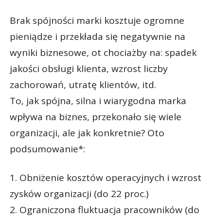
Brak spójności marki kosztuje ogromne
pieniądze i przekłada się negatywnie na
wyniki biznesowe, ot chociażby na: spadek
jakości obsługi klienta, wzrost liczby
zachorowań, utratę klientów, itd.
To, jak spójna, silna i wiarygodna marka
wpływa na biznes, przekonało się wiele
organizacji, ale jak konkretnie? Oto
podsumowanie*:
1. Obniżenie kosztów operacyjnych i wzrost
zysków organizacji (do 22 proc.)
2. Ograniczona fluktuacja pracowników (do