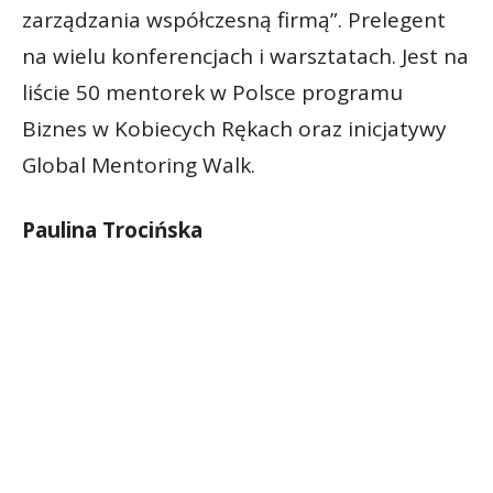
zarządzania współczesną firmą”. Prelegent
na wielu konferencjach i warsztatach. Jest na
liście 50 mentorek w Polsce programu
Biznes w Kobiecych Rękach oraz inicjatywy
Global Mentoring Walk.
Paulina Trocińska