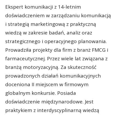
Ekspert komunikacji z 14-letnim
doświadczeniem w zarządzaniu komunikacją
i strategią marketingową z praktyczną
wiedzą w zakresie badań, analiz oraz
strategicznego i operacyjnego planowania.
Prowadziła projekty dla firm z branż FMCG i
farmaceutycznej. Przez wiele lat związana z
branżą motoryzacyjną. Za skuteczność
prowadzonych działań komunikacyjnych
doceniona II miejscem w firmowym
globalnym konkursie. Posiada
doświadczenie międzynarodowe. Jest
praktykiem z interdyscyplinarną wiedzą