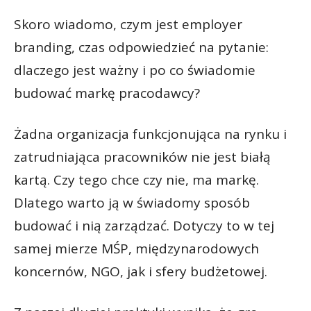
Skoro wiadomo, czym jest employer
branding, czas odpowiedzieć na pytanie:
dlaczego jest ważny i po co świadomie
budować markę pracodawcy?
Żadna organizacja funkcjonująca na rynku i
zatrudniająca pracowników nie jest białą
kartą. Czy tego chce czy nie, ma markę.
Dlatego warto ją w świadomy sposób
budować i nią zarządzać. Dotyczy to w tej
samej mierze MŚP, międzynarodowych
koncernów, NGO, jak i sfery budżetowej.