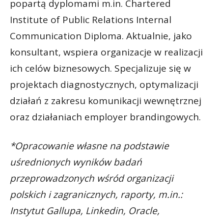
popartą dyplomami m.in. Chartered
Institute of Public Relations Internal
Communication Diploma. Aktualnie, jako
konsultant, wspiera organizacje w realizacji
ich celów biznesowych. Specjalizuje się w
projektach diagnostycznych, optymalizacji
działań z zakresu komunikacji wewnętrznej
oraz działaniach employer brandingowych.
*Opracowanie własne na podstawie
uśrednionych wyników badań
przeprowadzonych wśród organizacji
polskich i zagranicznych, raporty, m.in.:
Instytut Gallupa, Linkedin, Oracle,