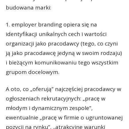
budowana marki:
1. employer branding opiera się na
identyfikacji unikalnych cech i wartości
organizacji jako pracodawcy (tego, co czyni
ją jako pracodawcę jedyną w swoim rodzaju)
i bieżącym komunikowaniu tego wszystkim
grupom docelowym.
A oto, co „oferują” najczęściej pracodawcy w
ogłoszeniach rekrutacyjnych: „pracę w
młodym i dynamicznym zespole”,
ewentualnie „pracę w firmie o ugruntowanej
pozycji na rynku”, „atrakcyjne warunki