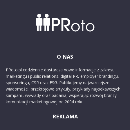
O NAS
PRoto.pl codziennie dostarcza nowe informacje z zakresu
marketingu i public relations, digital PR, employer brandingu,
sponsoringu, CSR oraz ESG. Publikujemy najważniejsze
wiadomości, przekrojowe artykuły, przykłady najciekawszych
kampanii, wywiady oraz badania, wspierając rozwój branży
komunikacji marketingowej od 2004 roku.
REKLAMA