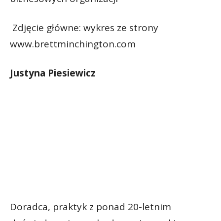
Zdjęcie główne: wykres ze strony
www.brettminchington.com
Justyna Piesiewicz
Doradca, praktyk z ponad 20-letnim