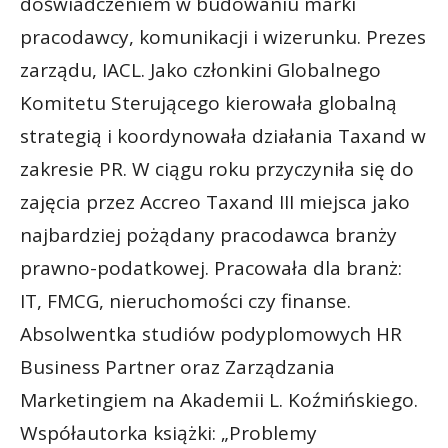
doświadczeniem w budowaniu marki
pracodawcy, komunikacji i wizerunku. Prezes
zarządu, IACL. Jako członkini Globalnego
Komitetu Sterującego kierowała globalną
strategią i koordynowała działania Taxand w
zakresie PR. W ciągu roku przyczyniła się do
zajęcia przez Accreo Taxand III miejsca jako
najbardziej pożądany pracodawca branży
prawno-podatkowej. Pracowała dla branż:
IT, FMCG, nieruchomości czy finanse.
Absolwentka studiów podyplomowych HR
Business Partner oraz Zarządzania
Marketingiem na Akademii L. Koźmińskiego.
Współautorka książki: „Problemy