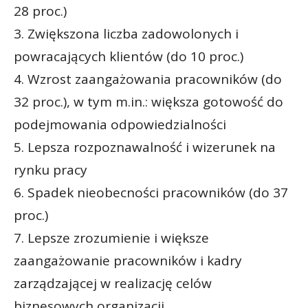
28 proc.)
3. Zwiększona liczba zadowolonych i
powracających klientów (do 10 proc.)
4. Wzrost zaangażowania pracowników (do
32 proc.), w tym m.in.: większa gotowość do
podejmowania odpowiedzialności
5. Lepsza rozpoznawalność i wizerunek na
rynku pracy
6. Spadek nieobecności pracowników (do 37
proc.)
7. Lepsze zrozumienie i większe
zaangażowanie pracowników i kadry
zarządzającej w realizację celów
biznesowych organizacji