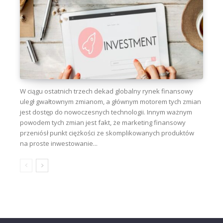
W ciągu ostatnich trzech dekad globalny rynek finansowy
uległ gwałtownym zmianom, a głównym motorem tych zmian
jest dostęp do nowoczesnych technologii. Innym ważnym
powodem tych zmian jest fakt, że marketing finansowy
przeniósł punkt ciężkości ze skomplikowanych produktów
na proste inwestowanie...