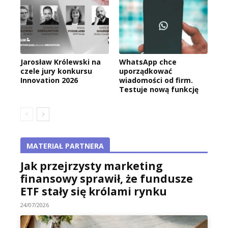
Jarosław Królewski na
WhatsApp chce
czele jury konkursu
uporządkować
Innovation 2026
wiadomości od firm.
Testuje nową funkcję
MATERIAŁ PARTNERA
Jak przejrzysty marketing
finansowy sprawił, że fundusze
ETF stały się królami rynku
24/07/2026