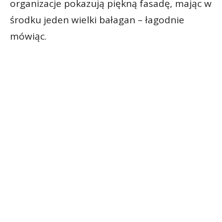
organizacje pokazują piękną fasadę, mając w
środku jeden wielki bałagan – łagodnie
mówiąc.