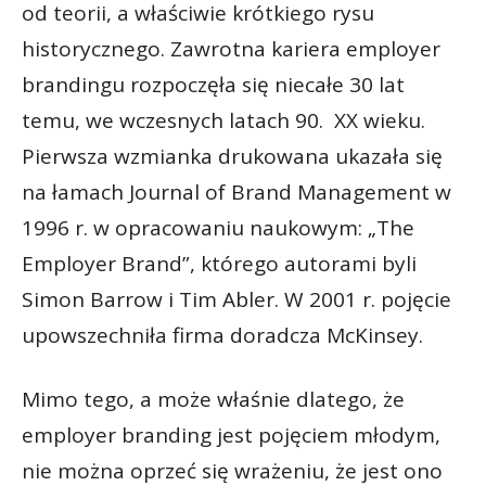
od teorii, a właściwie krótkiego rysu
historycznego. Zawrotna kariera employer
brandingu rozpoczęła się niecałe 30 lat
temu, we wczesnych latach 90. XX wieku.
Pierwsza wzmianka drukowana ukazała się
na łamach Journal of Brand Management w
1996 r. w opracowaniu naukowym: „The
Employer Brand”, którego autorami byli
Simon Barrow i Tim Abler. W 2001 r. pojęcie
upowszechniła firma doradcza McKinsey.
Mimo tego, a może właśnie dlatego, że
employer branding jest pojęciem młodym,
nie można oprzeć się wrażeniu, że jest ono