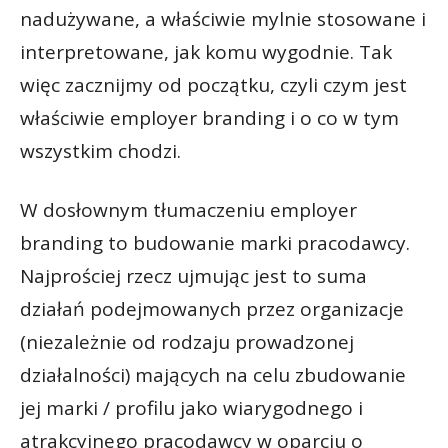
nadużywane, a właściwie mylnie stosowane i
interpretowane, jak komu wygodnie. Tak
więc zacznijmy od początku, czyli czym jest
właściwie employer branding i o co w tym
wszystkim chodzi.
W dosłownym tłumaczeniu employer
branding to budowanie marki pracodawcy.
Najprościej rzecz ujmując jest to suma
działań podejmowanych przez organizacje
(niezależnie od rodzaju prowadzonej
działalności) mających na celu zbudowanie
jej marki / profilu jako wiarygodnego i
atrakcyjnego pracodawcy w oparciu o