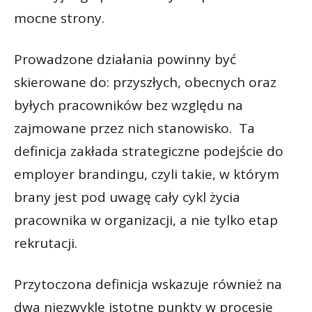
mocne strony.
Prowadzone działania powinny być
skierowane do: przyszłych, obecnych oraz
byłych pracowników bez względu na
zajmowane przez nich stanowisko. Ta
definicja zakłada strategiczne podejście do
employer brandingu, czyli takie, w którym
brany jest pod uwagę cały cykl życia
pracownika w organizacji, a nie tylko etap
rekrutacji.
Przytoczona definicja wskazuje również na
dwa niezwykle istotne punkty w procesie