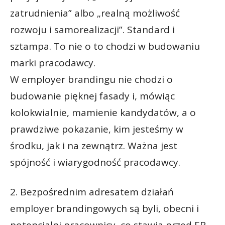
zatrudnienia” albo „realną możliwość
rozwoju i samorealizacji”. Standard i
sztampa. To nie o to chodzi w budowaniu
marki pracodawcy.
W employer brandingu nie chodzi o
budowanie pięknej fasady i, mówiąc
kolokwialnie, mamienie kandydatów, a o
prawdziwe pokazanie, kim jesteśmy w
środku, jak i na zewnątrz. Ważna jest
spójność i wiarygodność pracodawcy.
2. Bezpośrednim adresatem działań
employer brandingowych są byli, obecni i