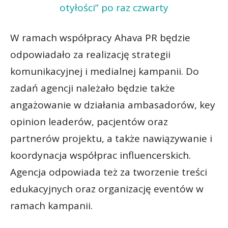
otyłości” po raz czwarty
W ramach współpracy Ahava PR będzie
odpowiadało za realizację strategii
komunikacyjnej i medialnej kampanii. Do
zadań agencji należało będzie także
angażowanie w działania ambasadorów, key
opinion leaderów, pacjentów oraz
partnerów projektu, a także nawiązywanie i
koordynacja współprac influencerskich.
Agencja odpowiada też za tworzenie treści
edukacyjnych oraz organizację eventów w
ramach kampanii.