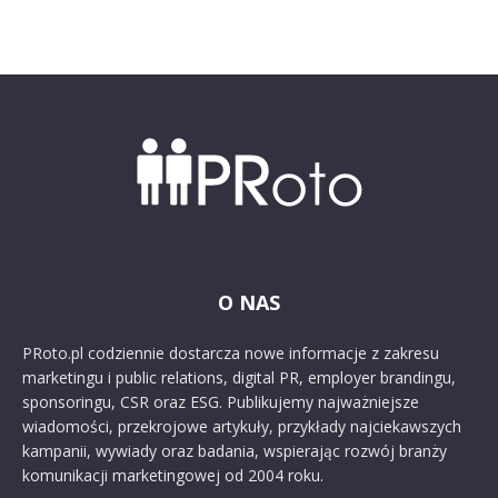
O NAS
PRoto.pl codziennie dostarcza nowe informacje z zakresu
marketingu i public relations, digital PR, employer brandingu,
sponsoringu, CSR oraz ESG. Publikujemy najważniejsze
wiadomości, przekrojowe artykuły, przykłady najciekawszych
kampanii, wywiady oraz badania, wspierając rozwój branży
komunikacji marketingowej od 2004 roku.