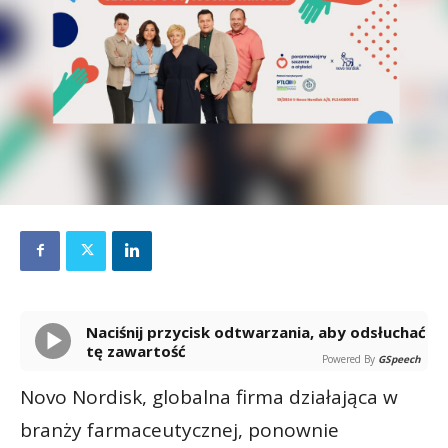
Naciśnij przycisk odtwarzania, aby odsłuchać
tę zawartość
Powered By
GSpeech
Novo Nordisk, globalna firma działająca w
branży farmaceutycznej, ponownie