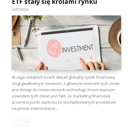
ETF stały się królami rynku
24/07/2026
W ciągu ostatnich trzech dekad globalny rynek finansowy
uległ gwałtownym zmianom, a głównym motorem tych zmian
jest dostęp do nowoczesnych technologii. Innym ważnym
powodem tych zmian jest fakt, że marketing finansowy
przeniósł punkt ciężkości ze skomplikowanych produktów
na proste inwestowanie...