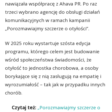
nawiązała współpracę z Ahava PR. Po raz
trzeci wybrano agencję do obsługi działań
komunikacyjnych w ramach kampanii
„Porozmawiajmy szczerze o otyłości”.
W 2025 roku wystartuje szósta edycja
programu, którego celem jest budowanie
wśród społeczeństwa świadomości, że
otyłość to jednostka chorobowa, a osoby
borykające się z nią zasługują na empatię i
wyrozumiałość – tak jak w przypadku innych
chorób.
Czytaj też:
„Porozmawiajmy szczerze o