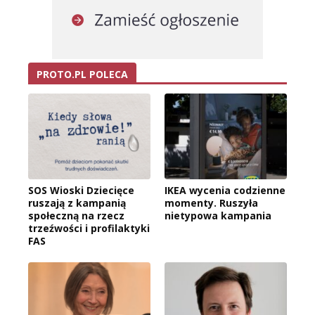
PROTO.PL POLECA
SOS Wioski Dziecięce
IKEA wycenia codzienne
ruszają z kampanią
momenty. Ruszyła
społeczną na rzecz
nietypowa kampania
trzeźwości i profilaktyki
FAS