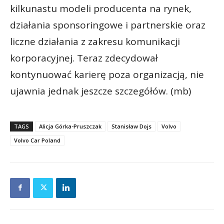
kilkunastu modeli producenta na rynek,
działania sponsoringowe i partnerskie oraz
liczne działania z zakresu komunikacji
korporacyjnej. Teraz zdecydował
kontynuować karierę poza organizacją, nie
ujawnia jednak jeszcze szczegółów. (mb)
TAGS
Alicja Górka-Pruszczak
Stanisław Dojs
Volvo
Volvo Car Poland