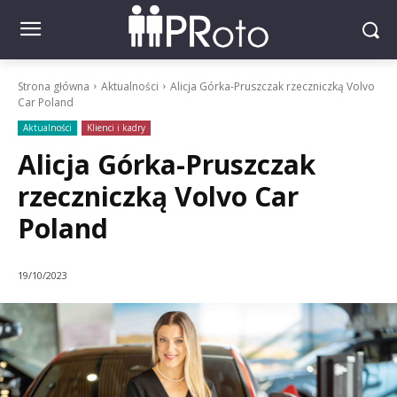
Strona główna
Aktualności
Alicja Górka-Pruszczak rzeczniczką Volvo
Car Poland
Aktualności
Klienci i kadry
Alicja Górka-Pruszczak
rzeczniczką Volvo Car
Poland
19/10/2023