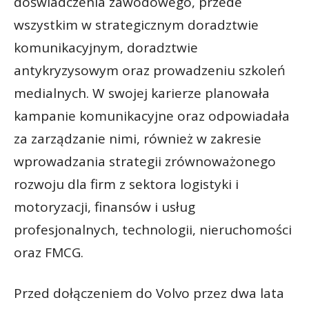
doświadczenia zawodowego, przede
wszystkim w strategicznym doradztwie
komunikacyjnym, doradztwie
antykryzysowym oraz prowadzeniu szkoleń
medialnych. W swojej karierze planowała
kampanie komunikacyjne oraz odpowiadała
za zarządzanie nimi, również w zakresie
wprowadzania strategii zrównoważonego
rozwoju dla firm z sektora logistyki i
motoryzacji, finansów i usług
profesjonalnych, technologii, nieruchomości
oraz FMCG.
Przed dołączeniem do Volvo przez dwa lata