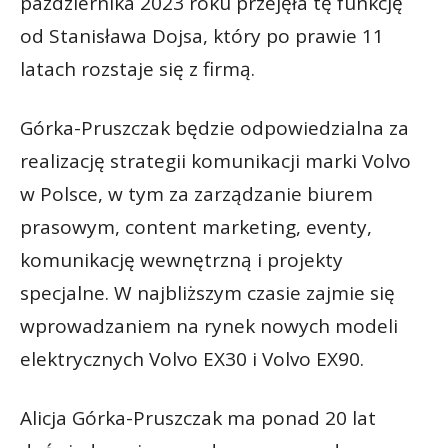
października 2023 roku przejęła tę funkcję
od Stanisława Dojsa, który po prawie 11
latach rozstaje się z firmą.
Górka-Pruszczak będzie odpowiedzialna za
realizację strategii komunikacji marki Volvo
w Polsce, w tym za zarządzanie biurem
prasowym, content marketing, eventy,
komunikację wewnętrzną i projekty
specjalne. W najbliższym czasie zajmie się
wprowadzaniem na rynek nowych modeli
elektrycznych Volvo EX30 i Volvo EX90.
Alicja Górka-Pruszczak ma ponad 20 lat