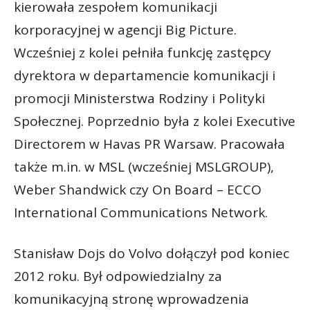
kierowała zespołem komunikacji
korporacyjnej w agencji Big Picture.
Wcześniej z kolei pełniła funkcję zastępcy
dyrektora w departamencie komunikacji i
promocji Ministerstwa Rodziny i Polityki
Społecznej. Poprzednio była z kolei Executive
Directorem w Havas PR Warsaw. Pracowała
także m.in. w MSL (wcześniej MSLGROUP),
Weber Shandwick czy On Board – ECCO
International Communications Network.
Stanisław Dojs do Volvo dołączył pod koniec
2012 roku. Był odpowiedzialny za
komunikacyjną stronę wprowadzenia