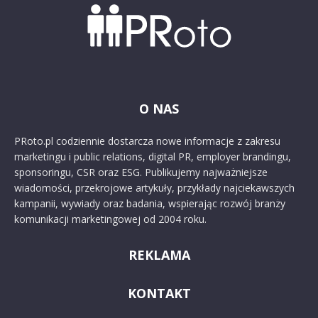
O NAS
PRoto.pl codziennie dostarcza nowe informacje z zakresu
marketingu i public relations, digital PR, employer brandingu,
sponsoringu, CSR oraz ESG. Publikujemy najważniejsze
wiadomości, przekrojowe artykuły, przykłady najciekawszych
kampanii, wywiady oraz badania, wspierając rozwój branży
komunikacji marketingowej od 2004 roku.
REKLAMA
KONTAKT