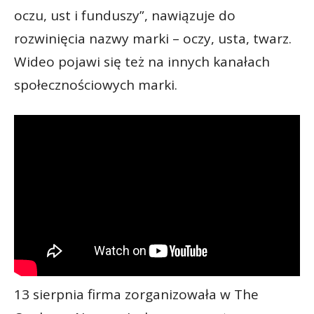
oczu, ust i funduszy”, nawiązuje do
rozwinięcia nazwy marki – oczy, usta, twarz.
Wideo pojawi się też na innych kanałach
społecznościowych marki.
13 sierpnia firma zorganizowała w The