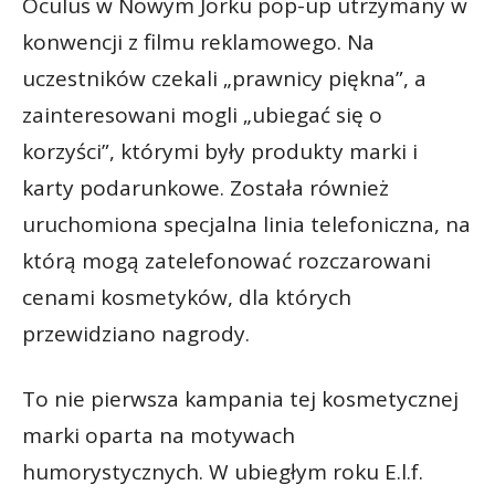
Oculus w Nowym Jorku pop-up utrzymany w
konwencji z filmu reklamowego. Na
uczestników czekali „prawnicy piękna”, a
zainteresowani mogli „ubiegać się o
korzyści”, którymi były produkty marki i
karty podarunkowe. Została również
uruchomiona specjalna linia telefoniczna, na
którą mogą zatelefonować rozczarowani
cenami kosmetyków, dla których
przewidziano nagrody.
To nie pierwsza kampania tej kosmetycznej
marki oparta na motywach
humorystycznych. W ubiegłym roku E.l.f.