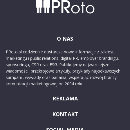
O NAS
PRoto.pl codziennie dostarcza nowe informacje z zakresu
marketingu i public relations, digital PR, employer brandingu,
sponsoringu, CSR oraz ESG. Publikujemy najważniejsze
wiadomości, przekrojowe artykuły, przykłady najciekawszych
kampanii, wywiady oraz badania, wspierając rozwój branży
komunikacji marketingowej od 2004 roku.
REKLAMA
KONTAKT
SOCIAL MEDIA