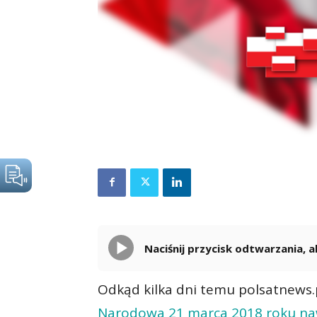
Naciśnij przycisk odtwarzania,
Odkąd kilka dni temu polsatnews.
Narodowa 21 marca 2018 roku naw