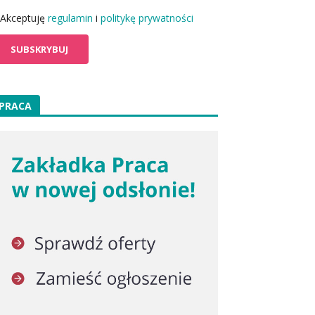
Akceptuję
regulamin
i
politykę prywatności
PRACA