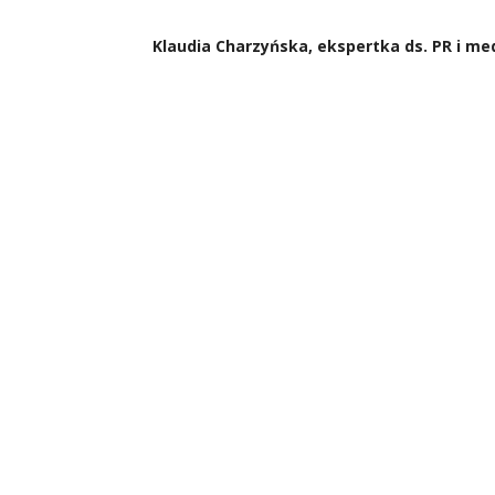
Klaudia Charzyńska, ekspertka ds. PR i med