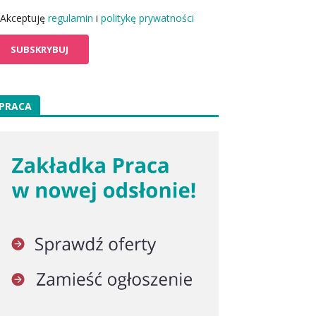
Akceptuję
regulamin
i
politykę prywatności
PRACA