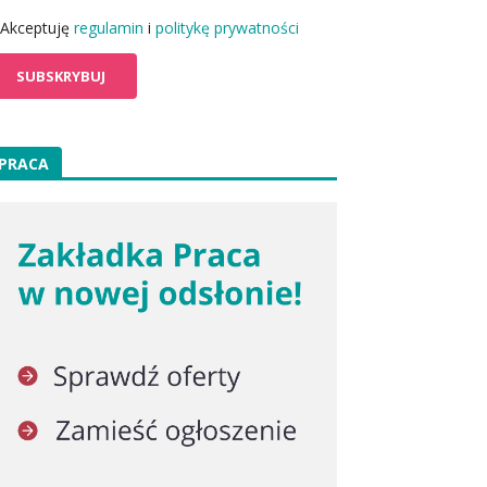
Akceptuję
regulamin
i
politykę prywatności
PRACA