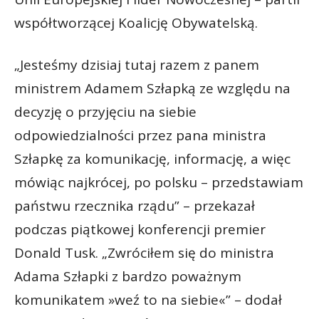
współtworzącej Koalicję Obywatelską.
„Jesteśmy dzisiaj tutaj razem z panem
ministrem Adamem Szłapką ze względu na
decyzję o przyjęciu na siebie
odpowiedzialności przez pana ministra
Szłapkę za komunikację, informację, a więc
mówiąc najkrócej, po polsku – przedstawiam
państwu rzecznika rządu” – przekazał
podczas piątkowej konferencji premier
Donald Tusk. „Zwróciłem się do ministra
Adama Szłapki z bardzo poważnym
komunikatem »weź to na siebie«” – dodał