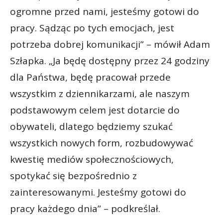
ogromne przed nami, jesteśmy gotowi do
pracy. Sądząc po tych emocjach, jest
potrzeba dobrej komunikacji” – mówił Adam
Szłapka. „Ja będę dostępny przez 24 godziny
dla Państwa, będę pracował przede
wszystkim z dziennikarzami, ale naszym
podstawowym celem jest dotarcie do
obywateli, dlatego będziemy szukać
wszystkich nowych form, rozbudowywać
kwestię mediów społecznościowych,
spotykać się bezpośrednio z
zainteresowanymi. Jesteśmy gotowi do
pracy każdego dnia” – podkreślał.