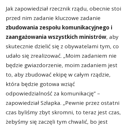
Jak zapowiedział rzecznik rządu, obecnie stoi
przed nim zadanie kluczowe zadanie
zbudowania zespołu komunikacyjnego i
zaangażowania wszystkich ministrów
, aby
skutecznie dzielić się z obywatelami tym, co
udało się zrealizować. „Moim zadaniem nie
będzie gwiazdorzenie, moim zadaniem jest
to, aby zbudować ekipę w całym rządzie,
która będzie gotowa wziąć
odpowiedzialność za komunikację” –
zapowiedział Szłapka. „Pewnie przez ostatni
czas byliśmy zbyt skromni, to teraz jest czas,
żebyśmy się zaczęli tym chwalić, bo jest