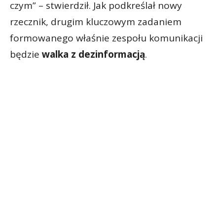
czym” – stwierdził. Jak podkreślał nowy
rzecznik, drugim kluczowym zadaniem
formowanego właśnie zespołu komunikacji
będzie
walka z dezinformacją
.