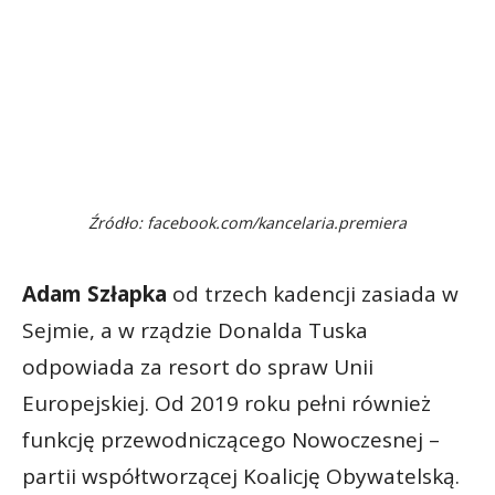
Źródło: facebook.com/kancelaria.premiera
Adam Szłapka
od trzech kadencji zasiada w
Sejmie, a w rządzie Donalda Tuska
odpowiada za resort do spraw Unii
Europejskiej. Od 2019 roku pełni również
funkcję przewodniczącego Nowoczesnej –
partii współtworzącej Koalicję Obywatelską.