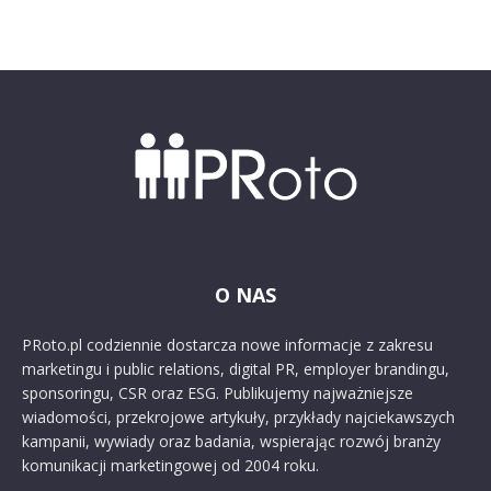
O NAS
PRoto.pl codziennie dostarcza nowe informacje z zakresu
marketingu i public relations, digital PR, employer brandingu,
sponsoringu, CSR oraz ESG. Publikujemy najważniejsze
wiadomości, przekrojowe artykuły, przykłady najciekawszych
kampanii, wywiady oraz badania, wspierając rozwój branży
komunikacji marketingowej od 2004 roku.