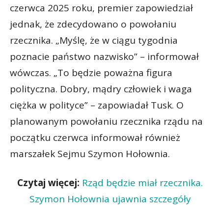
czerwca 2025 roku, premier zapowiedział
jednak, że zdecydowano o powołaniu
rzecznika. „Myślę, że w ciągu tygodnia
poznacie państwo nazwisko” – informował
wówczas. „To będzie poważna figura
polityczna. Dobry, mądry człowiek i waga
ciężka w polityce” – zapowiadał Tusk. O
planowanym powołaniu rzecznika rządu na
początku czerwca informował również
marszałek Sejmu Szymon Hołownia.
Czytaj więcej:
Rząd będzie miał rzecznika.
Szymon Hołownia ujawnia szczegóły