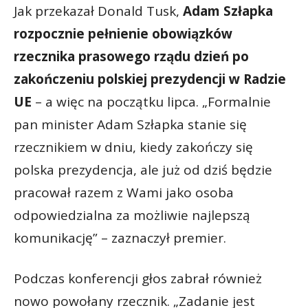
Jak przekazał Donald Tusk,
Adam Szłapka
rozpocznie pełnienie obowiązków
rzecznika prasowego rządu dzień po
zakończeniu polskiej prezydencji w Radzie
UE
– a więc na początku lipca. „Formalnie
pan minister Adam Szłapka stanie się
rzecznikiem w dniu, kiedy zakończy się
polska prezydencja,
ale już od dziś będzie
pracował razem z Wami jako osoba
odpowiedzialna za możliwie najlepszą
komunikację” – zaznaczył premier.
Podczas konferencji głos zabrał również
nowo powołany rzecznik. „Zadanie jest