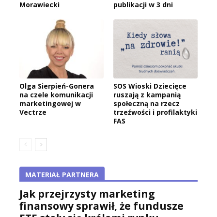
Morawiecki
publikacji w 3 dni
Olga Sierpień-Gonera
SOS Wioski Dziecięce
na czele komunikacji
ruszają z kampanią
marketingowej w
społeczną na rzecz
Vectrze
trzeźwości i profilaktyki
FAS
MATERIAŁ PARTNERA
Jak przejrzysty marketing
finansowy sprawił, że fundusze