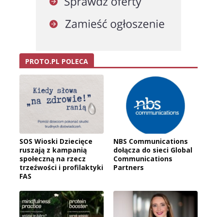
PROTO.PL POLECA
SOS Wioski Dziecięce
NBS Communications
ruszają z kampanią
dołącza do sieci Global
społeczną na rzecz
Communications
trzeźwości i profilaktyki
Partners
FAS