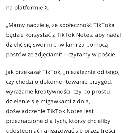
na platformie X.
„Mamy nadzieję, że społeczność TikToka
będzie korzystać z TikTok Notes, aby nadal
dzielić się swoimi chwilami za pomocą
postów ze zdjęciami” – czytamy w poście.
Jak przekazał TikTok, „niezależnie od tego,
czy chodzi o dokumentowanie przygód,
wyrażanie kreatywności, czy po prostu
dzielenie się migawkami z dnia,
doświadczenie TikTok Notes jest
przeznaczone dla tych, którzy chcieliby
udostępniać i angażować się przez treści