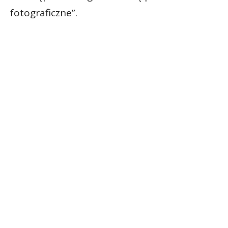
fotograficzne”.