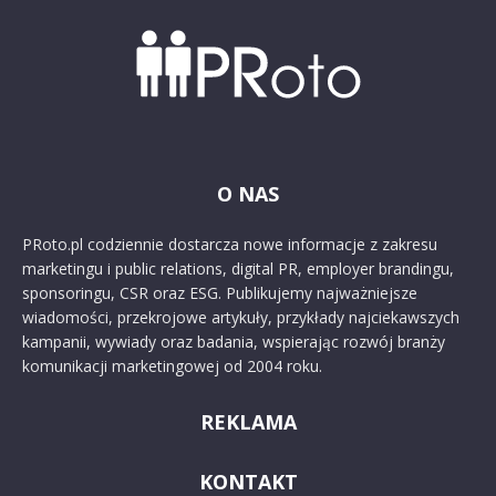
O NAS
PRoto.pl codziennie dostarcza nowe informacje z zakresu
marketingu i public relations, digital PR, employer brandingu,
sponsoringu, CSR oraz ESG. Publikujemy najważniejsze
wiadomości, przekrojowe artykuły, przykłady najciekawszych
kampanii, wywiady oraz badania, wspierając rozwój branży
komunikacji marketingowej od 2004 roku.
REKLAMA
KONTAKT