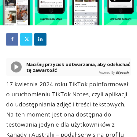
Naciśnij przycisk odtwarzania, aby odsłuchać
tę zawartość
Powered By
GSpeech
17 kwietnia 2024 roku TikTok poinformował
o uruchomieniu TikTok Notes, czyli aplikacji
do udostępniania zdjęć i treści tekstowych.
Na ten moment jest ona dostępna do
testowania jedynie dla użytkowników z
Kanady i Australii – podał serwis na profilu