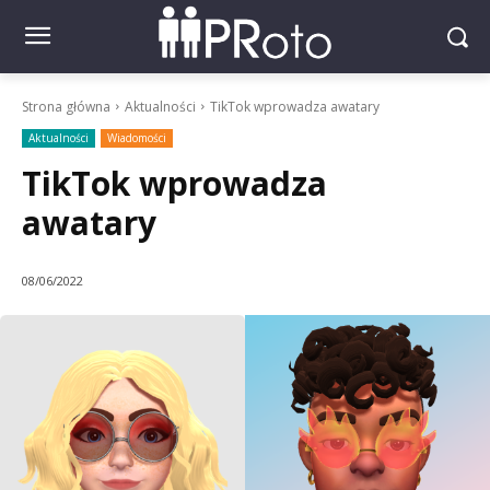
Strona główna
Aktualności
TikTok wprowadza awatary
Aktualności
Wiadomości
TikTok wprowadza
awatary
08/06/2022