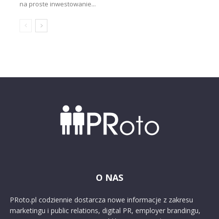
na proste inwestowanie...
O NAS
PRoto.pl codziennie dostarcza nowe informacje z zakresu
marketingu i public relations, digital PR, employer brandingu,