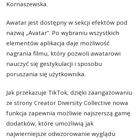
Kornaszewska.
Awatar jest dostępny w sekcji efektów pod
nazwą „Avatar”. Po wybraniu wszystkich
elementów aplikacja daje możliwość
nagrania filmu, który pozwoli awatarowi
nauczyć się gestykulacji i sposobu
poruszania się użytkownika.
Jak przekazuje TikTok, dzięki zaangażowaniu
ze strony Creator Diversity Collective nowa
funkcja zapewnia możliwie najszerszą gamę
dodatków, które umożliwią jak
najwierniejsze odwzorowanie wyglądu