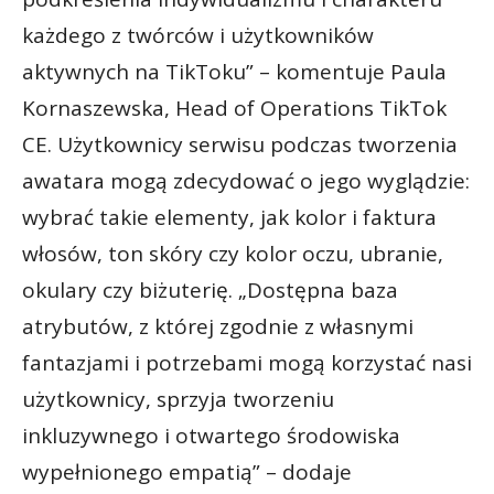
każdego z twórców i użytkowników
aktywnych na TikToku” – komentuje Paula
Kornaszewska, Head of Operations TikTok
CE. Użytkownicy serwisu podczas tworzenia
awatara mogą zdecydować o jego wyglądzie:
wybrać takie elementy, jak kolor i faktura
włosów, ton skóry czy kolor oczu, ubranie,
okulary czy biżuterię. „Dostępna baza
atrybutów, z której zgodnie z własnymi
fantazjami i potrzebami mogą korzystać nasi
użytkownicy, sprzyja tworzeniu
inkluzywnego i otwartego środowiska
wypełnionego empatią” – dodaje