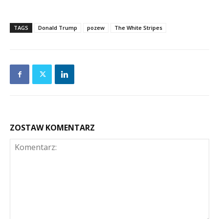
TAGS
Donald Trump
pozew
The White Stripes
ZOSTAW KOMENTARZ