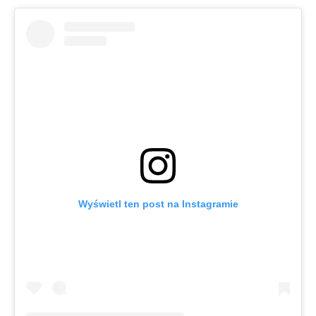
Wyświetl ten post na Instagramie