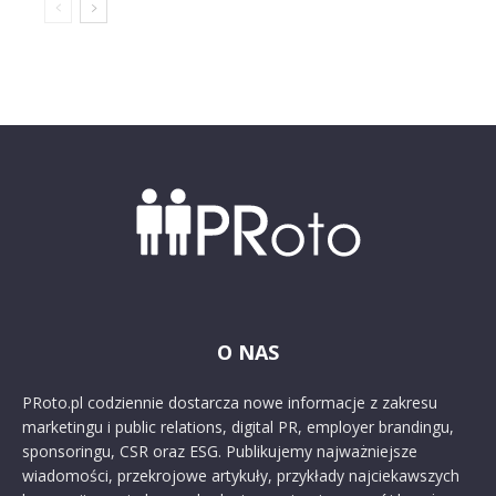
O NAS
PRoto.pl codziennie dostarcza nowe informacje z zakresu
marketingu i public relations, digital PR, employer brandingu,
sponsoringu, CSR oraz ESG. Publikujemy najważniejsze
wiadomości, przekrojowe artykuły, przykłady najciekawszych