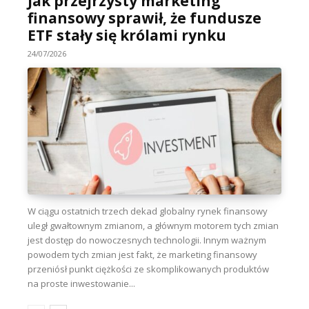
Jak przejrzysty marketing
finansowy sprawił, że fundusze
ETF stały się królami rynku
24/07/2026
W ciągu ostatnich trzech dekad globalny rynek finansowy
uległ gwałtownym zmianom, a głównym motorem tych zmian
jest dostęp do nowoczesnych technologii. Innym ważnym
powodem tych zmian jest fakt, że marketing finansowy
przeniósł punkt ciężkości ze skomplikowanych produktów
na proste inwestowanie...