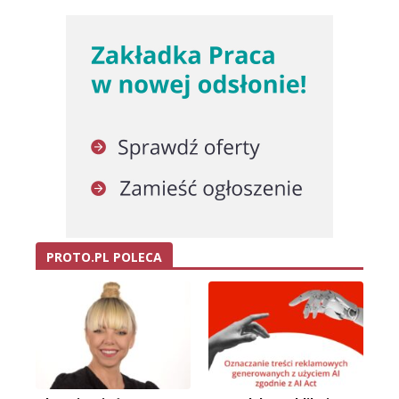
PROTO.PL POLECA