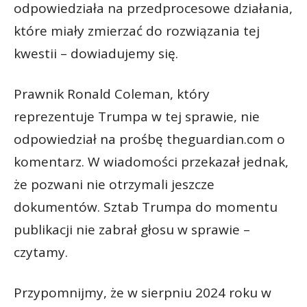
odpowiedziała na przedprocesowe działania,
które miały zmierzać do rozwiązania tej
kwestii – dowiadujemy się.
Prawnik Ronald Coleman, który
reprezentuje Trumpa w tej sprawie, nie
odpowiedział na prośbę theguardian.com o
komentarz. W wiadomości przekazał jednak,
że pozwani nie otrzymali jeszcze
dokumentów. Sztab Trumpa do momentu
publikacji nie zabrał głosu w sprawie –
czytamy.
Przypomnijmy, że w sierpniu 2024 roku w