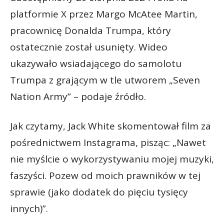
platformie X przez Margo McAtee Martin,
pracownicę Donalda Trumpa, który
ostatecznie został usunięty. Wideo
ukazywało wsiadającego do samolotu
Trumpa z grającym w tle utworem „Seven
Nation Army” – podaje źródło.
Jak czytamy, Jack White skomentował film za
pośrednictwem Instagrama, pisząc: „Nawet
nie myślcie o wykorzystywaniu mojej muzyki,
faszyści. Pozew od moich prawników w tej
sprawie (jako dodatek do pięciu tysięcy
innych)”.