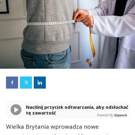
Naciśnij przycisk odtwarzania, aby odsłuchać
tę zawartość
Powered By
GSpeech
Wielka Brytania wprowadza nowe