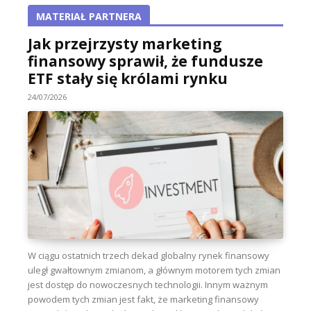
MATERIAŁ PARTNERA
Jak przejrzysty marketing
finansowy sprawił, że fundusze
ETF stały się królami rynku
24/07/2026
W ciągu ostatnich trzech dekad globalny rynek finansowy
uległ gwałtownym zmianom, a głównym motorem tych zmian
jest dostęp do nowoczesnych technologii. Innym ważnym
powodem tych zmian jest fakt, że marketing finansowy