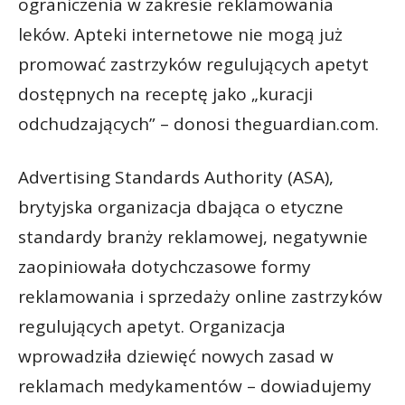
ograniczenia w zakresie reklamowania
leków. Apteki internetowe nie mogą już
promować zastrzyków regulujących apetyt
dostępnych na receptę jako „kuracji
odchudzających” – donosi theguardian.com.
Advertising Standards Authority (ASA),
brytyjska organizacja dbająca o etyczne
standardy branży reklamowej, negatywnie
zaopiniowała dotychczasowe formy
reklamowania i sprzedaży online zastrzyków
regulujących apetyt. Organizacja
wprowadziła dziewięć nowych zasad w
reklamach medykamentów – dowiadujemy