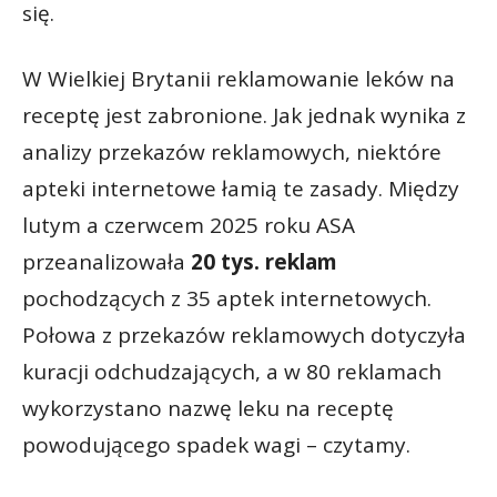
się.
W Wielkiej Brytanii reklamowanie leków na
receptę jest zabronione. Jak jednak wynika z
analizy przekazów reklamowych, niektóre
apteki internetowe łamią te zasady. Między
lutym a czerwcem 2025 roku ASA
przeanalizowała
20 tys. reklam
pochodzących z 35 aptek internetowych.
Połowa z przekazów reklamowych dotyczyła
kuracji odchudzających, a w 80 reklamach
wykorzystano nazwę leku na receptę
powodującego spadek wagi – czytamy.