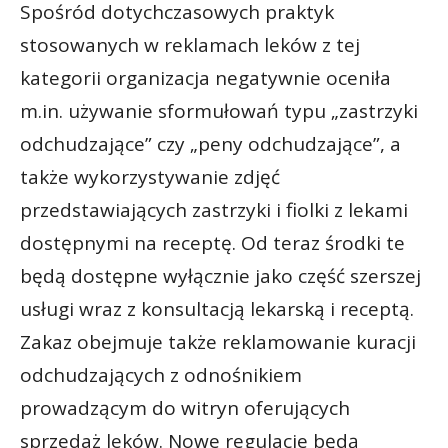
Spośród dotychczasowych praktyk
stosowanych w reklamach leków z tej
kategorii organizacja negatywnie oceniła
m.in. używanie sformułowań typu „zastrzyki
odchudzające” czy „peny odchudzające”, a
także wykorzystywanie zdjęć
przedstawiających zastrzyki i fiolki z lekami
dostępnymi na receptę. Od teraz środki te
będą dostępne wyłącznie jako część szerszej
usługi wraz z konsultacją lekarską i receptą.
Zakaz obejmuje także reklamowanie kuracji
odchudzających z odnośnikiem
prowadzącym do witryn oferujących
sprzedaż leków. Nowe regulacje będą