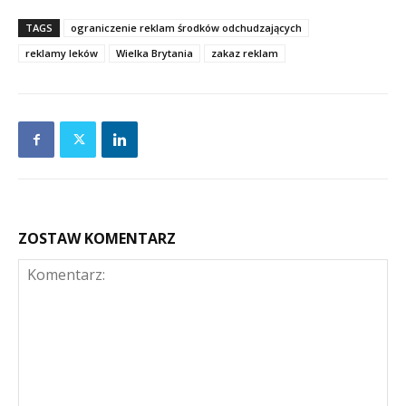
TAGS
ograniczenie reklam środków odchudzających
reklamy leków
Wielka Brytania
zakaz reklam
ZOSTAW KOMENTARZ