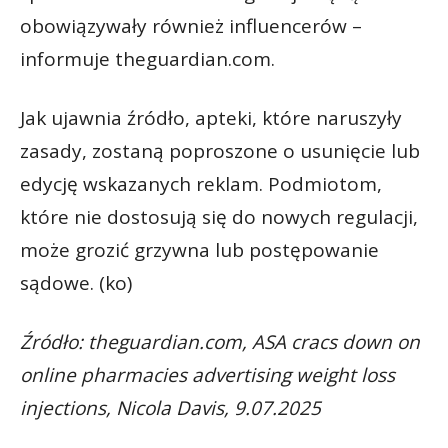
obowiązywały również influencerów –
informuje theguardian.com.
Jak ujawnia źródło, apteki, które naruszyły
zasady, zostaną poproszone o usunięcie lub
edycję wskazanych reklam. Podmiotom,
które nie dostosują się do nowych regulacji,
może grozić grzywna lub postępowanie
sądowe. (ko)
Źródło: theguardian.com, ASA cracs down on
online pharmacies advertising weight loss
injections, Nicola Davis, 9.07.2025