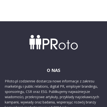
O NAS
PRoto.pl codziennie dostarcza nowe informacje z zakresu
marketingu i public relations, digital PR, employer brandingu,
sponsoringu, CSR oraz ESG. Publikujemy najważniejsze
wiadomości, przekrojowe artykuły, przykłady najciekawszych
kampanii, wywiady oraz badania, wspierając rozwój branży