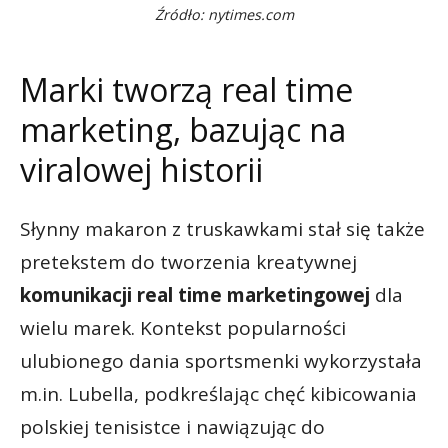
Źródło: nytimes.com
Marki tworzą real time
marketing, bazując na
viralowej historii
Słynny makaron z truskawkami stał się także
pretekstem do tworzenia kreatywnej
komunikacji real time marketingowej
dla
wielu marek. Kontekst popularności
ulubionego dania sportsmenki wykorzystała
m.in. Lubella, podkreślając chęć kibicowania
polskiej tenisistce i nawiązując do