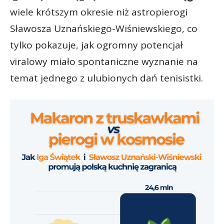
wiele krótszym okresie niż astropierogi
Sławosza Uznańskiego-Wiśniewskiego, co
tylko pokazuje, jak ogromny potencjał
viralowy miało spontaniczne wyznanie na
temat jednego z ulubionych dań tenisistki.