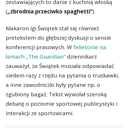
zestawiających to danie z kuchnią włoską
(
„zbrodnia przeciwko spaghetti”
).
Makaron Igi Świątek stał się również
pretekstem do głębszej dyskusji o sensie
konferencji prasowych. W
felietonie na
łamach „The Guardian”
dziennikarz
zauważył, że Świątek musiała odpowiadać
siedem razy z rzędu na pytania o truskawki,
a inne zawodniczki były pytane np. o
zgubiony bagaż. Tekst wywołał szeroką
debatę o poziomie sportowej publicystyki i
interakcji ze sportowcami.