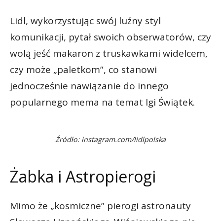
Lidl, wykorzystując swój luźny styl
komunikacji, pytał swoich obserwatorów, czy
wolą jeść makaron z truskawkami widelcem,
czy może „paletkom”, co stanowi
jednocześnie nawiązanie do innego
popularnego mema na temat Igi Świątek.
Źródło: instagram.com/lidlpolska
Żabka i Astropierogi
Mimo że „kosmiczne” pierogi astronauty