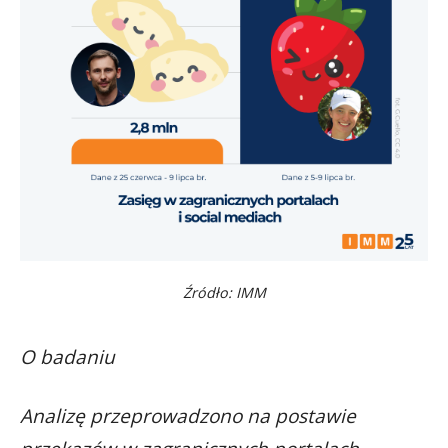
Źródło: IMM
O badaniu
Analizę przeprowadzono na postawie