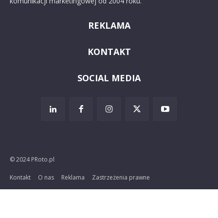
komunikacji marketingowej od 2004 roku.
REKLAMA
KONTAKT
SOCIAL MEDIA
© 2024 PRoto.pl
Kontakt
O nas
Reklama
Zastrzeżenia prawne