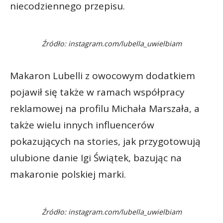
niecodziennego przepisu.
Źródło: instagram.com/lubella_uwielbiam
Makaron Lubelli z owocowym dodatkiem
pojawił się także w ramach współpracy
reklamowej na profilu Michała Marszała, a
także wielu innych influencerów
pokazujących na stories, jak przygotowują
ulubione danie Igi Świątek, bazując na
makaronie polskiej marki.
Źródło: instagram.com/lubella_uwielbiam