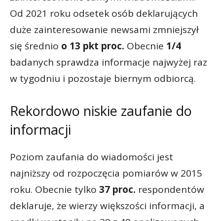
Od 2021 roku odsetek osób deklarujących
duże zainteresowanie newsami zmniejszył
się średnio
o
13 pkt proc.
Obecnie
1/4
badanych sprawdza informacje najwyżej raz
w tygodniu i pozostaje biernym odbiorcą.
Rekordowo niskie zaufanie do
informacji
Poziom zaufania do wiadomości jest
najniższy od rozpoczęcia pomiarów w 2015
roku. Obecnie tylko
37 proc.
respondentów
deklaruje, że wierzy większości informacji, a