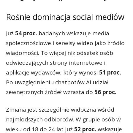
Rośnie dominacja social mediów
Już
54 proc.
badanych wskazuje media
społecznościowe i serwisy wideo jako źródło
wiadomości. To więcej niż odsetek osób
odwiedzających strony internetowe i
aplikacje wydawców, który wynosi
51 proc.
Po uwzględnieniu chatbotów AI udział
zewnętrznych źródeł wzrasta do
56 proc.
Zmiana jest szczególnie widoczna wśród
najmłodszych odbiorców. W grupie osób w
wieku od 18 do 24 lat już
52 proc.
wskazuje