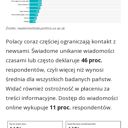
Źródło: reutersinstitute.politics.ox.ac.uk
Polacy coraz częściej ograniczają kontakt z
newsami. Świadome unikanie wiadomości
czasami lub często deklaruje
46 proc.
respondentów, czyli więcej niż wynosi
średnia dla wszystkich badanych państw.
Widać również ostrożność w płaceniu za
treści informacyjne. Dostęp do wiadomości
online wykupuje
11 proc.
respondentów.