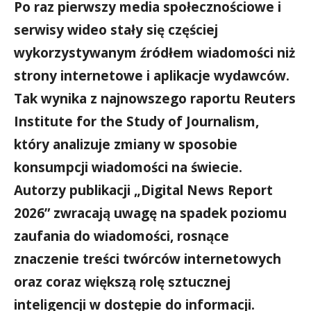
Po raz pierwszy media społecznościowe i
serwisy wideo stały się częściej
wykorzystywanym źródłem wiadomości niż
strony internetowe i aplikacje wydawców.
Tak wynika z najnowszego raportu Reuters
Institute for the Study of Journalism,
który analizuje zmiany w sposobie
konsumpcji wiadomości na świecie.
Autorzy publikacji „Digital News Report
2026” zwracają uwagę na spadek poziomu
zaufania do wiadomości, rosnące
znaczenie treści twórców internetowych
oraz coraz większą rolę sztucznej
inteligencji w dostępie do informacji.