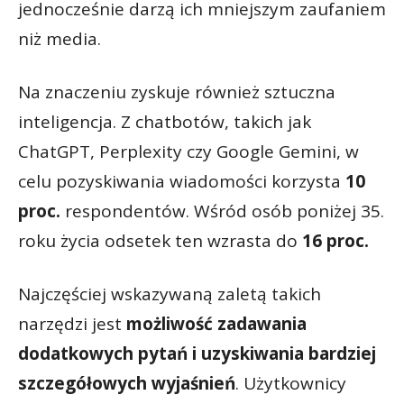
jednocześnie darzą ich mniejszym zaufaniem
niż media.
Na znaczeniu zyskuje również sztuczna
inteligencja. Z chatbotów, takich jak
ChatGPT, Perplexity czy Google Gemini, w
celu pozyskiwania wiadomości korzysta
10
proc.
respondentów. Wśród osób poniżej 35.
roku życia odsetek ten wzrasta do
16 proc.
Najczęściej wskazywaną zaletą takich
narzędzi jest
możliwość zadawania
dodatkowych pytań i uzyskiwania bardziej
szczegółowych wyjaśnień
. Użytkownicy