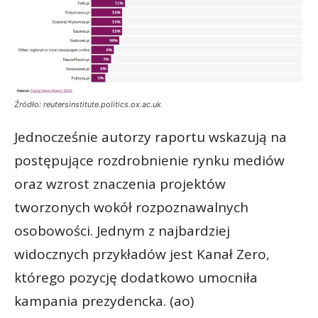
Źródło: reutersinstitute.politics.ox.ac.uk
Jednocześnie autorzy raportu wskazują na
postępujące rozdrobnienie rynku mediów
oraz wzrost znaczenia projektów
tworzonych wokół rozpoznawalnych
osobowości. Jednym z najbardziej
widocznych przykładów jest Kanał Zero,
którego pozycję dodatkowo umocniła
kampania prezydencka. (ao)