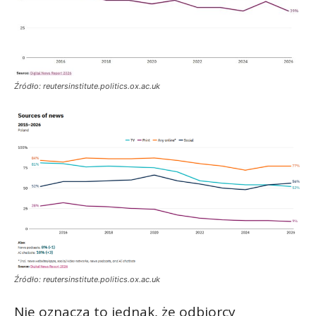
Źródło: reutersinstitute.politics.ox.ac.uk
Źródło: reutersinstitute.politics.ox.ac.uk
Nie oznacza to jednak, że odbiorcy