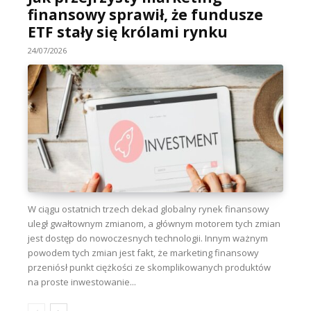
finansowy sprawił, że fundusze
ETF stały się królami rynku
24/07/2026
W ciągu ostatnich trzech dekad globalny rynek finansowy
uległ gwałtownym zmianom, a głównym motorem tych zmian
jest dostęp do nowoczesnych technologii. Innym ważnym
powodem tych zmian jest fakt, że marketing finansowy
przeniósł punkt ciężkości ze skomplikowanych produktów
na proste inwestowanie...