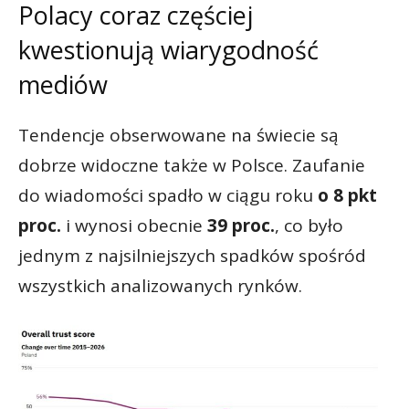
Polacy coraz częściej
kwestionują wiarygodność
mediów
Tendencje obserwowane na świecie są
dobrze widoczne także w Polsce. Zaufanie
do wiadomości spadło w ciągu roku
o 8 pkt
proc.
i wynosi obecnie
39 proc.
, co było
jednym z najsilniejszych spadków spośród
wszystkich analizowanych rynków.