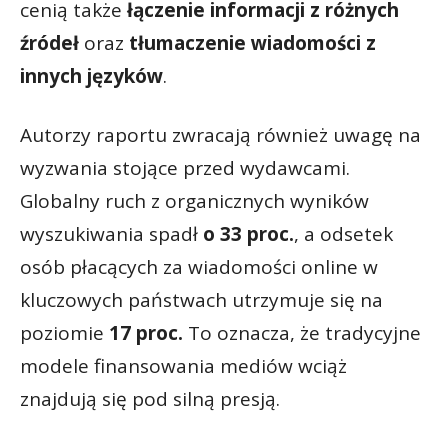
cenią także
łączenie informacji z różnych
źródeł
oraz
tłumaczenie wiadomości z
innych języków
.
Autorzy raportu zwracają również uwagę na
wyzwania stojące przed wydawcami.
Globalny ruch z organicznych wyników
wyszukiwania spadł
o 33 proc.
, a odsetek
osób płacących za wiadomości online w
kluczowych państwach utrzymuje się na
poziomie
17 proc.
To oznacza, że tradycyjne
modele finansowania mediów wciąż
znajdują się pod silną presją.