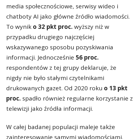
media społecznościowe, serwisy wideo i
chatboty AI jako główne źródło wiadomości.
To wynik
o
32 pkt proc.
wyższy niż w
przypadku drugiego najczęściej
wskazywanego sposobu pozyskiwania
informacji. Jednocześnie
56 proc.
respondentów z tej grupy deklaruje, że
nigdy nie było stałymi czytelnikami
drukowanych gazet. Od 2020 roku
o 13 pkt
proc.
spadło również regularne korzystanie z
telewizji jako źródła informacji.
W całej badanej populacji maleje także
zainteresowanie samymi wiadomościami.