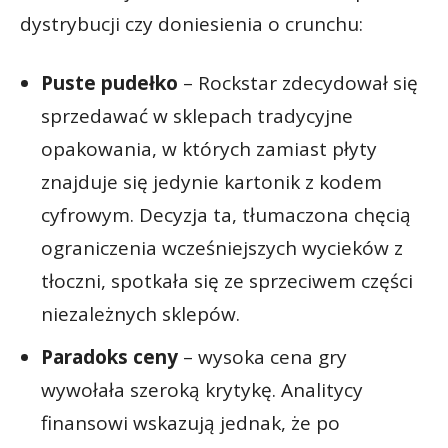
dystrybucji czy doniesienia o crunchu:
Puste pudełko
– Rockstar zdecydował się
sprzedawać w sklepach tradycyjne
opakowania, w których zamiast płyty
znajduje się jedynie kartonik z kodem
cyfrowym. Decyzja ta, tłumaczona chęcią
ograniczenia wcześniejszych wycieków z
tłoczni, spotkała się ze sprzeciwem części
niezależnych sklepów.
Paradoks ceny
– wysoka cena gry
wywołała szeroką krytykę. Analitycy
finansowi wskazują jednak, że po