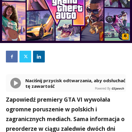
Naciśnij przycisk odtwarzania, aby odsłuchać
tę zawartość
Powered By
GSpeech
Zapowiedź premiery GTA VI wywołała
ogromne poruszenie w polskich i
zagranicznych mediach. Sama informacja o
preorderze w ciągu zaledwie dwóch dni