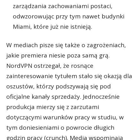
zarządzania zachowaniami postaci,
odwzorowując przy tym nawet budynki
Miami, które już nie istnieją.
W mediach pisze się także o zagrożeniach,
jakie premiera niesie poza samą grą.
NordVPN ostrzegał, że rosnące
zainteresowanie tytułem stało się okazją dla
oszustów, którzy podszywają się pod
oficjalne kanały sprzedaży. Jednocześnie
produkcja mierzy się z zarzutami
dotyczącymi warunków pracy w studiu, w
tym doniesieniami o powrocie długich
godzin pracy (crunch). Media wspominają