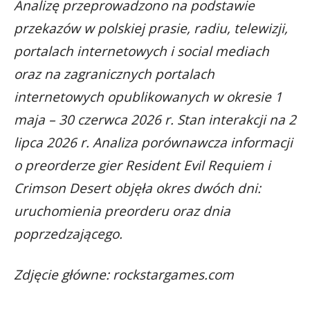
Analizę przeprowadzono na podstawie
przekazów w polskiej prasie, radiu, telewizji,
portalach internetowych i social mediach
oraz na zagranicznych portalach
internetowych opublikowanych w okresie 1
maja – 30 czerwca 2026 r. Stan interakcji na 2
lipca 2026 r. Analiza porównawcza informacji
o preorderze gier Resident Evil Requiem i
Crimson Desert objęła okres dwóch dni:
uruchomienia preorderu oraz dnia
poprzedzającego.
Zdjęcie główne: rockstargames.com