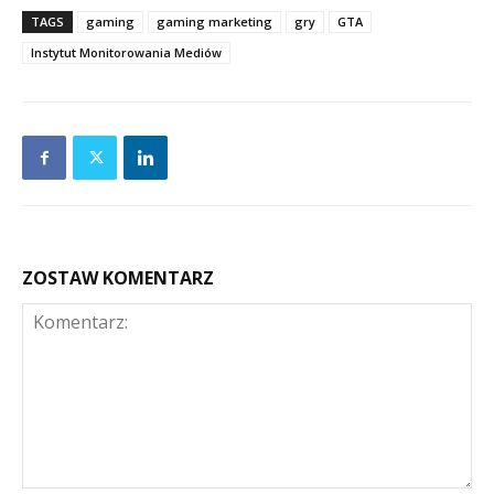
TAGS
gaming
gaming marketing
gry
GTA
Instytut Monitorowania Mediów
ZOSTAW KOMENTARZ