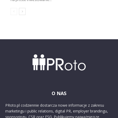
O NAS
PRoto.pl codziennie dostarcza nowe informacje z zakresu
marketingu i public relations, digital PR, employer brandingu,
sponsoringu, CSR oraz ESG. Publikujemy najważniejsze