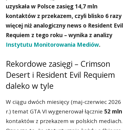
uzyskała w Polsce zasięg 14,7 mln
kontaktów z przekazem, czyli blisko 6 razy
więcej niż analogiczny news o Resident Evil
Requiem z tego roku – wynika z analizy
Instytutu Monitorowania Mediów
.
Rekordowe zasięgi – Crimson
Desert i Resident Evil Requiem
daleko w tyle
W ciągu dwóch miesięcy (maj-czerwiec 2026
r.) temat GTA VI wygenerował łącznie
52 mln
kontaktów z przekazem w polskich mediach.