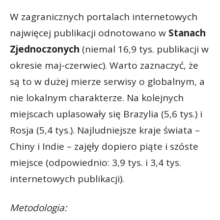
W zagranicznych portalach internetowych
najwięcej publikacji odnotowano w
Stanach
Zjednoczonych
(niemal 16,9 tys. publikacji w
okresie maj-czerwiec). Warto zaznaczyć, że
są to w dużej mierze serwisy o globalnym, a
nie lokalnym charakterze. Na kolejnych
miejscach uplasowały się Brazylia (5,6 tys.) i
Rosja (5,4 tys.). Najludniejsze kraje świata –
Chiny i Indie – zajęły dopiero piąte i szóste
miejsce (odpowiednio: 3,9 tys. i 3,4 tys.
internetowych publikacji).
Metodologia: