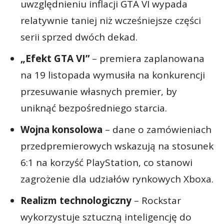
uwzględnieniu inflacji GTA VI wypada
relatywnie taniej niż wcześniejsze części
serii sprzed dwóch dekad.
„Efekt GTA VI”
– premiera zaplanowana
na 19 listopada wymusiła na konkurencji
przesuwanie własnych premier, by
uniknąć bezpośredniego starcia.
Wojna konsolowa
– dane o zamówieniach
przedpremierowych wskazują na stosunek
6:1 na korzyść PlayStation, co stanowi
zagrożenie dla udziałów rynkowych Xboxa.
Realizm technologiczny
– Rockstar
wykorzystuje sztuczną inteligencję do