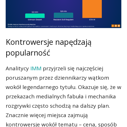
Kontrowersje napędzają
popularność
Analitycy
IMM
przyjrzeli się najczęściej
poruszanym przez dziennikarzy wątkom
wokół legendarnego tytułu. Okazuje się, że w
przekazach medialnych fabuła i mechanika
rozgrywki często schodzą na dalszy plan.
Znacznie więcej miejsca zajmują
kontrowersje wokół tematu – cena, sposób