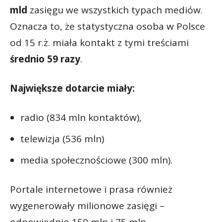
mld
zasięgu we wszystkich typach mediów.
Oznacza to, że statystyczna osoba w Polsce
od 15 r.ż. miała kontakt z tymi treściami
średnio 59 razy
.
Największe dotarcie miały:
radio (834 mln kontaktów),
telewizja (536 mln)
media społecznościowe (300 mln).
Portale internetowe i prasa również
wygenerowały milionowe zasięgi –