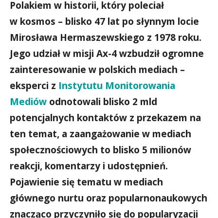
Polakiem w historii, który poleciał
w kosmos – blisko 47 lat po słynnym locie
Mirosława Hermaszewskiego z 1978 roku.
Jego udział w misji Ax-4 wzbudził ogromne
zainteresowanie w polskich mediach –
eksperci z
Instytutu Monitorowania
Mediów
odnotowali blisko 2 mld
potencjalnych kontaktów z przekazem na
ten temat, a zaangażowanie w mediach
społecznościowych to blisko 5 milionów
reakcji, komentarzy i udostępnień.
Pojawienie się tematu w mediach
głównego nurtu oraz popularnonaukowych
znacząco przyczyniło się do popularyzacji