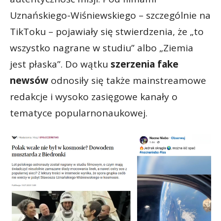
Uznańskiego-Wiśniewskiego – szczególnie na
TikToku – pojawiały się stwierdzenia, że „to
wszystko nagrane w studiu” albo „Ziemia
jest płaska”. Do wątku
szerzenia fake
newsów
odnosiły się także mainstreamowe
redakcje i wysoko zasięgowe kanały o
tematyce popularnonaukowej.