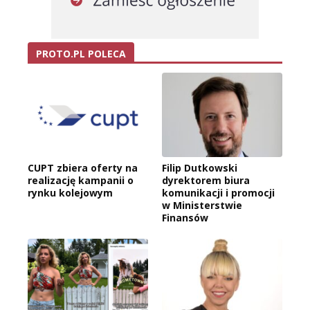
PROTO.PL POLECA
CUPT zbiera oferty na
Filip Dutkowski
realizację kampanii o
dyrektorem biura
rynku kolejowym
komunikacji i promocji
w Ministerstwie
Finansów