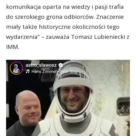
komunikacja oparta na wiedzy i pasji trafia
do szerokiego grona odbiorców. Znaczenie
miały także historyczne okoliczności tego
wydarzenia” – zauważa Tomasz Lubieniecki z
IMM.