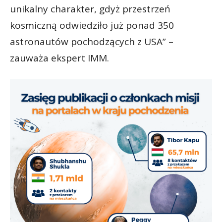
unikalny charakter, gdyż przestrzeń
kosmiczną odwiedziło już ponad 350
astronautów pochodzących z USA” –
zauważa ekspert IMM.