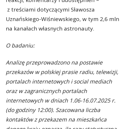
reakcji, komentarzy i udostępnień –
z treściami dotyczącymi Sławosza
Uznańskiego-Wiśniewskiego, w tym 2,6 mln
na kanałach własnych astronauty.
O badaniu:
Analizę przeprowadzono na postawie
przekazów w polskiej prasie radiu, telewizji,
portalach internetowych i social mediach
oraz w zagranicznych portalach
internetowych w dniach 1.06-16.07.2025 r.
(do godziny 12:00). Szacowana liczba
kontaktów z przekazem na mieszkańca