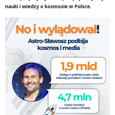
nauki i wiedzy o kosmosie w Polsce.