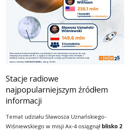
Stacje radiowe
najpopularniejszym źródłem
informacji
Temat udziału Sławosza Uznańskiego-
Wiśniewskiego w misji Ax-4 osiągnął
blisko 2