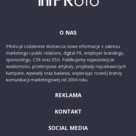
O NAS
PRoto.pl codziennie dostarcza nowe informacje z zakresu
marketingu i public relations, digital PR, employer brandingu,
sponsoringu, CSR oraz ESG. Publikujemy najważniejsze
wiadomości, przekrojowe artykuły, przykłady najciekawszych
kampanii, wywiady oraz badania, wspierając rozwój branży
komunikacji marketingowej od 2004 roku.
REKLAMA
KONTAKT
SOCIAL MEDIA