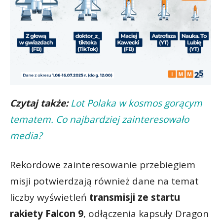
Czytaj także:
Lot Polaka w kosmos gorącym
tematem. Co najbardziej zainteresowało
media?
Rekordowe zainteresowanie przebiegiem
misji potwierdzają również dane na temat
liczby wyświetleń
transmisji ze startu
rakiety Falcon 9
, odłączenia kapsuły Dragon