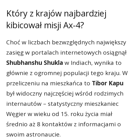
Który z krajów najbardziej
kibicował misji Ax-4?
Choć w liczbach bezwzględnych największy
zasięg w portalach internetowych osiągnął
Shubhanshu Shukla
w Indiach, wynika to
głównie z ogromnej populacji tego kraju. W
przeliczeniu na mieszkańca to
Tibor Kapu
był widoczny najczęściej wśród rodzimych
internautów – statystyczny mieszkaniec
Węgier w wieku od 15. roku życia miał
średnio aż 8 kontaktów z informacjami o
swoim astronaucie.