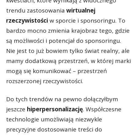
kwestiach, które wynikają z widocznego
trendu zastosowania
wirtualnej
rzeczywistości
w sporcie i sponsoringu. To
bardzo mocno zmienia krajobraz tego, gdzie
są możliwości i potencjał do sponsoringu.
Nie jest to już bowiem tylko świat realny, ale
mamy dodatkową przestrzeń, w której marki
mogą się komunikować – przestrzeń
rozszerzonej rzeczywistości.
Do tych trendów na pewno dołączyłbym
jeszcze
hiperpersonalizację
. Współczesne
technologie umożliwiają niezwykle
precyzyjne dostosowanie treści do