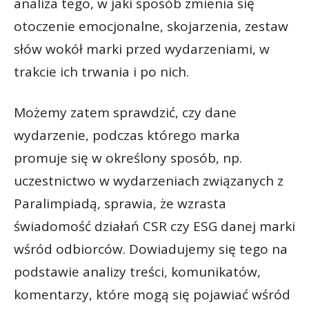
analiza tego, w jaki sposób zmienia się
otoczenie emocjonalne, skojarzenia, zestaw
słów wokół marki przed wydarzeniami, w
trakcie ich trwania i po nich.
Możemy zatem sprawdzić, czy dane
wydarzenie, podczas którego marka
promuje się w określony sposób, np.
uczestnictwo w wydarzeniach związanych z
Paralimpiadą, sprawia, że wzrasta
świadomość działań CSR czy ESG danej marki
wśród odbiorców. Dowiadujemy się tego na
podstawie analizy treści, komunikatów,
komentarzy, które mogą się pojawiać wśród