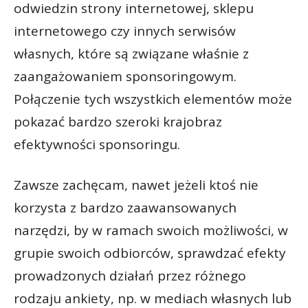
odwiedzin strony internetowej, sklepu
internetowego czy innych serwisów
własnych, które są związane właśnie z
zaangażowaniem sponsoringowym.
Połączenie tych wszystkich elementów może
pokazać bardzo szeroki krajobraz
efektywności sponsoringu.
Zawsze zachęcam, nawet jeżeli ktoś nie
korzysta z bardzo zaawansowanych
narzędzi, by w ramach swoich możliwości, w
grupie swoich odbiorców, sprawdzać efekty
prowadzonych działań przez różnego
rodzaju ankiety, np. w mediach własnych lub