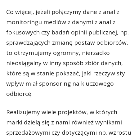
Co więcej, jeżeli połączymy dane z analiz
monitoringu mediów z danymi z analiz
fokusowych czy badań opinii publicznej, np.
sprawdzających zmianę postaw odbiorców,
to otrzymujemy ogromny, nierzadko
nieosiągalny w inny sposób zbiór danych,
które są w stanie pokazać, jaki rzeczywisty
wpływ miał sponsoring na kluczowego
odbiorcę.
Realizujemy wiele projektów, w których
marki dzielą się z nami również wynikami
sprzedażowymi czy dotyczącymi np. wzrostu