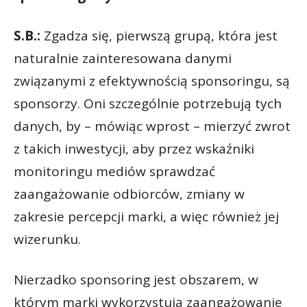
S.B.:
Zgadza się, pierwszą grupą, która jest
naturalnie zainteresowana danymi
związanymi z efektywnością sponsoringu, są
sponsorzy. Oni szczególnie potrzebują tych
danych, by – mówiąc wprost – mierzyć zwrot
z takich inwestycji, aby przez wskaźniki
monitoringu mediów sprawdzać
zaangażowanie odbiorców, zmiany w
zakresie percepcji marki, a więc również jej
wizerunku.
Nierzadko sponsoring jest obszarem, w
którym marki wykorzystują zaangażowanie