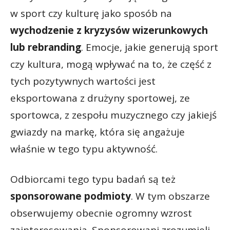
w sport czy kulturę jako sposób na
wychodzenie z kryzysów wizerunkowych
lub rebranding
. Emocje, jakie generują sport
czy kultura, mogą wpływać na to, że część z
tych pozytywnych wartości jest
eksportowana z drużyny sportowej, ze
sportowca, z zespołu muzycznego czy jakiejś
gwiazdy na markę, która się angażuje
właśnie w tego typu aktywność.
Odbiorcami tego typu badań są też
sponsorowane podmioty
. W tym obszarze
obserwujemy obecnie ogromny wzrost
zainteresowania. Sponsorowani zrozumieli,