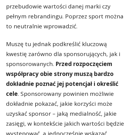
przebudowie wartości danej marki czy
pełnym rebrandingu. Poprzez sport można
to neutralnie wprowadzić.
Muszę tu jednak podkreślić kluczową
kwestię zarówno dla sponsorujących, jak i
sponsorowanych.
Przed rozpoczęciem
współpracy obie strony muszą bardzo
dokładnie poznać jej potencjał i określić
cele
. Sponsorowany powinien możliwie
dokładnie pokazać, jakie korzyści może
uzyskać sponsor – jaką medialność, jakie
zasięgi, w kontekście jakich wartości będzie
występować, a jednocześnie wskazać