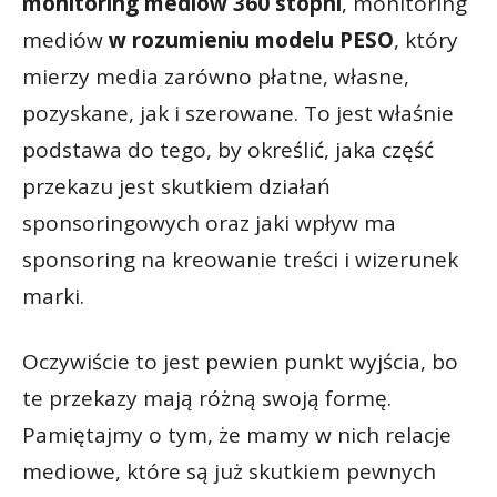
monitoring mediów 360 stopni
, monitoring
mediów
w rozumieniu modelu PESO
, który
mierzy media zarówno płatne, własne,
pozyskane, jak i szerowane. To jest właśnie
podstawa do tego, by określić, jaka część
przekazu jest skutkiem działań
sponsoringowych oraz jaki wpływ ma
sponsoring na kreowanie treści i wizerunek
marki.
Oczywiście to jest pewien punkt wyjścia, bo
te przekazy mają różną swoją formę.
Pamiętajmy o tym, że mamy w nich relacje
mediowe, które są już skutkiem pewnych