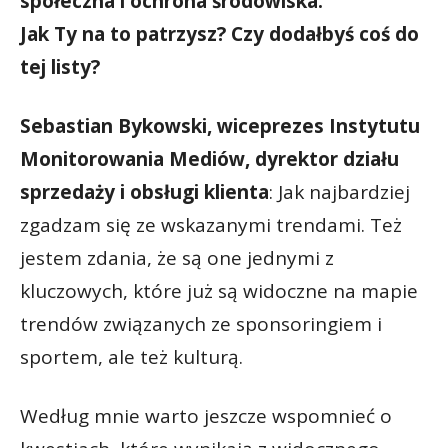
społeczna i ochrona środowiska.
Jak Ty na to patrzysz? Czy dodałbyś coś do
tej listy?
Sebastian Bykowski, wiceprezes Instytutu
Monitorowania Mediów, dyrektor działu
sprzedaży i obsługi klienta
: Jak najbardziej
zgadzam się ze wskazanymi trendami. Też
jestem zdania, że są one jednymi z
kluczowych, które już są widoczne na mapie
trendów związanych ze sponsoringiem i
sportem, ale też kulturą.
Według mnie warto jeszcze wspomnieć o