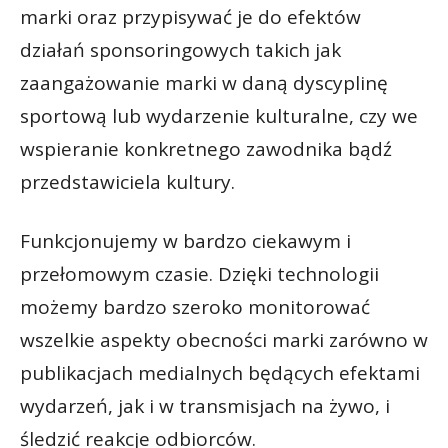
marki oraz przypisywać je do efektów
działań sponsoringowych takich jak
zaangażowanie marki w daną dyscyplinę
sportową lub wydarzenie kulturalne, czy we
wspieranie konkretnego zawodnika bądź
przedstawiciela kultury.
Funkcjonujemy w bardzo ciekawym i
przełomowym czasie. Dzięki technologii
możemy bardzo szeroko monitorować
wszelkie aspekty obecności marki zarówno w
publikacjach medialnych będących efektami
wydarzeń, jak i w transmisjach na żywo, i
śledzić reakcje odbiorców.