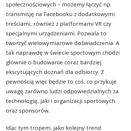
społecznościowych – możemy łączyć np.
transmisję na Facebooku z dodatkowymi
treściami, również z platformami VR czy
specjalnymi urządzeniami. Pozwala to
tworzyć wielowymiarowe doświadczenia. A
tak naprawdę w świecie sportowym chodzi
głównie o budowanie coraz bardziej
ekscytujących doznań dla odbiorcy. Z
pewnością więc będzie to coś, co przykuje
uwagę zarówno ludzi odpowiedzialnych za
technologię, jaki i organizacji sportowych
oraz sponsorów.
Idąc tym tropem, jako kolejny trend