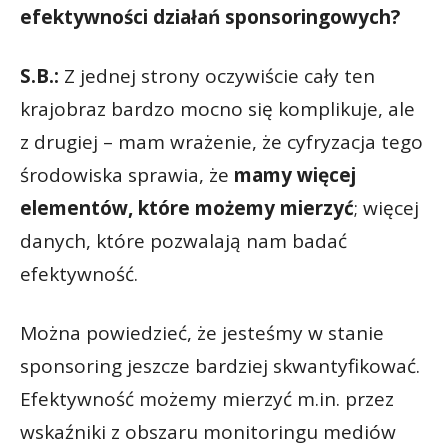
efektywności działań sponsoringowych?
S.B.:
Z jednej strony oczywiście cały ten
krajobraz bardzo mocno się komplikuje, ale
z drugiej – mam wrażenie, że cyfryzacja tego
środowiska sprawia, że
mamy więcej
elementów, które możemy mierzyć
; więcej
danych, które pozwalają nam badać
efektywność.
Można powiedzieć, że jesteśmy w stanie
sponsoring jeszcze bardziej skwantyfikować.
Efektywność możemy mierzyć m.in. przez
wskaźniki z obszaru monitoringu mediów