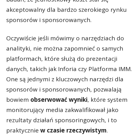
akceptowalny dla bardzo szerokiego rynku
sponsorów i sponsorowanych.
Oczywiście jeśli mówimy o narzędziach do
analityki, nie można zapomnieć o samych
platformach, które służą do prezentacji
danych, takich jak Inforia czy Platforma IMM.
One są jednymi z kluczowych narzędzi dla
sponsorów i sponsorowanych, pozwalają
bowiem
obserwować wyniki
, które system
monitorujący media zakwalifikował jako
rezultaty działań sponsoringowych, i to
praktycznie
w czasie rzeczywistym
.