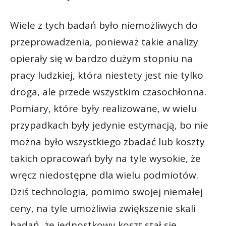
Wiele z tych badań było niemożliwych do
przeprowadzenia, ponieważ takie analizy
opierały się w bardzo dużym stopniu na
pracy ludzkiej, która niestety jest nie tylko
droga, ale przede wszystkim czasochłonna.
Pomiary, które były realizowane, w wielu
przypadkach były jedynie estymacją, bo nie
można było wszystkiego zbadać lub koszty
takich opracowań były na tyle wysokie, że
wręcz niedostępne dla wielu podmiotów.
Dziś technologia, pomimo swojej niemałej
ceny, na tyle umożliwia zwiększenie skali
badań, że jednostkowy koszt stał się