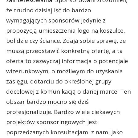
że trudno dzisiaj iść do bardzo
wymagających sponsorów jedynie z
propozycją umieszczenia logo na koszulce,
bolidzie czy ściance. Zdają sobie sprawę, że
muszą przedstawić konkretną ofertę, a ta
oferta to zazwyczaj informacja o potencjale
wizerunkowym, o możliwym do uzyskania
zasięgu, dotarciu do określonej grupy
docelowej z komunikacją o danej marce. Ten
obszar bardzo mocno się dziś
profesjonalizuje. Bardzo wiele ciekawych
projektów sponsoringowych jest
poprzedzanych konsultacjami z nami jako