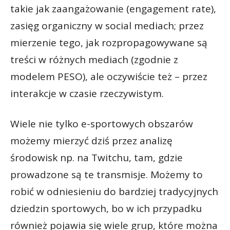
takie jak zaangażowanie (engagement rate),
zasięg organiczny w social mediach; przez
mierzenie tego, jak rozpropagowywane są
treści w różnych mediach (zgodnie z
modelem PESO), ale oczywiście też – przez
interakcje w czasie rzeczywistym.
Wiele nie tylko e-sportowych obszarów
możemy mierzyć dziś przez analizę
środowisk np. na Twitchu, tam, gdzie
prowadzone są te transmisje. Możemy to
robić w odniesieniu do bardziej tradycyjnych
dziedzin sportowych, bo w ich przypadku
również pojawia się wiele grup, które można