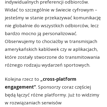
indywidualnych preferencji odbiorców.
Widać to szczególnie w świecie cyfrowym –
jesteśmy w stanie przekazywać komunikację
nie globalnie do wszystkich odbiorców, lecz
bardzo mocno ją personalizować.
Obserwujemy to chociażby w transmisjach
amerykańskich kablówek czy w aplikacjach,
które zostały stworzone do transmitowania
różnego rodzaju wydarzeń sportowych.
Kolejna rzecz to
„cross-platform
engagement”
. Sponsorzy coraz częściej
będą łączyć różne platformy. Już to widzimy
w rozwiązaniach serwisów