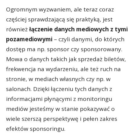
Ogromnym wyzwaniem, ale teraz coraz
częściej sprawdzającą się praktyką, jest
również
łączenie danych mediowych z tymi
pozamediowymi
– czyli danymi, do których
dostęp ma np. sponsor czy sponsorowany.
Mowa o danych takich jak sprzedaż biletów,
frekwencja na wydarzeniu, ale też ruch na
stronie, w mediach własnych czy np. w
salonach. Dzięki łączeniu tych danych z
informacjami płynącymi z monitoringu
mediów jesteśmy w stanie pokazywać o
wiele szerszą perspektywę i pełen zakres
efektów sponsoringu.