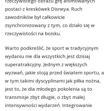
rzeczywistego obrazu grę animowanych
postaci z kreskówek Disneya. Ruch
zawodników był całkowicie
zsynchronizowany z tym, co działo się w
rzeczywistości na boisku.
Warto podkreślić, że sport w tradycyjnym
wydaniu nie dla wszystkich jest dzisiaj
superatrakcyjny. Jednym z większych
wyzwań, jakie stoją przed światem sportu, a
w tym takimi dyscyplinami jak piłka nożna,
jest to, że dla młodego pokolenia są to
transmisje zbyt długie, o zbyt małej
intensywności wydarzeń. Integrowanie