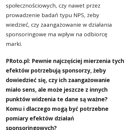
społecznościowych, czy nawet przez
prowadzenie badań typu NPS, żeby
wiedzieć, czy zaangażowanie w działania
sponsoringowe ma wpływ na odbiorcę
marki.
PRoto.pl: Pewnie najczęściej mierzenia tych
efektów potrzebują sponsorzy, żeby
dowiedzieć się, czy ich zaangażowanie
miało sens, ale może jeszcze z innych
punktów widzenia te dane są ważne?
Komu i dlaczego mogą być potrzebne
pomiary efektów działań
sponsoringowych?