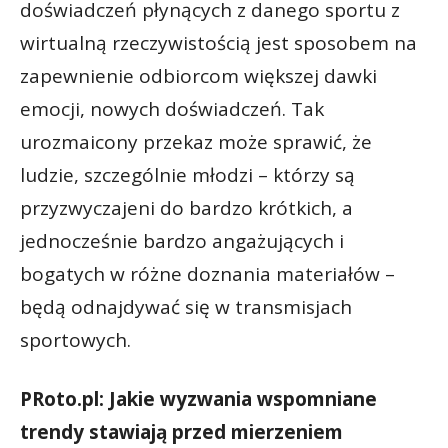
doświadczeń płynących z danego sportu z
wirtualną rzeczywistością jest sposobem na
zapewnienie odbiorcom większej dawki
emocji, nowych doświadczeń. Tak
urozmaicony przekaz może sprawić, że
ludzie, szczególnie młodzi – którzy są
przyzwyczajeni do bardzo krótkich, a
jednocześnie bardzo angażujących i
bogatych w różne doznania materiałów –
będą odnajdywać się w transmisjach
sportowych.
PRoto.pl: Jakie wyzwania wspomniane
trendy stawiają przed mierzeniem