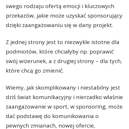
swego rodzaju ofertą emocji i kluczowych
przekazów, jakie może uzyskać sponsorujący
dzięki zaangażowaniu się w dany projekt.
Z jednej strony jest to niezwykle istotne dla
podmiotów, które chciałyby np. poprawić
swój wizerunek, a z drugiej strony – dla tych,
które chcą go zmienić.
Wiemy, jak skomplikowany i niestabilny jest
dziś świat komunikacyjny i nierzadko właśnie
zaangażowanie w sport, w sponsoring, może
dać podstawę do komunikowania o
pewnych zmianach, nowej ofercie,