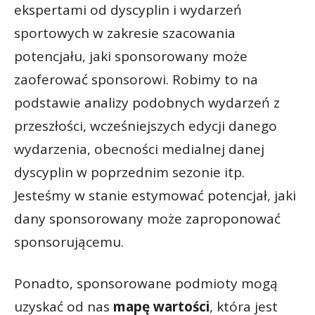
ekspertami od dyscyplin i wydarzeń
sportowych w zakresie szacowania
potencjału, jaki sponsorowany może
zaoferować sponsorowi. Robimy to na
podstawie analizy podobnych wydarzeń z
przeszłości, wcześniejszych edycji danego
wydarzenia, obecności medialnej danej
dyscyplin w poprzednim sezonie itp.
Jesteśmy w stanie estymować potencjał, jaki
dany sponsorowany może zaproponować
sponsorującemu.
Ponadto, sponsorowane podmioty mogą
uzyskać od nas
mapę wartości
, która jest