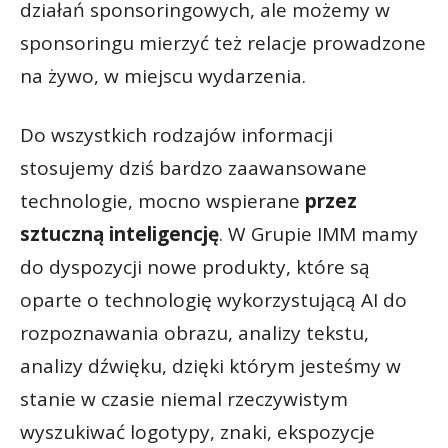
działań sponsoringowych, ale możemy w
sponsoringu mierzyć też relacje prowadzone
na żywo, w miejscu wydarzenia.
Do wszystkich rodzajów informacji
stosujemy dziś bardzo zaawansowane
technologie, mocno wspierane
przez
sztuczną inteligencję
. W Grupie IMM mamy
do dyspozycji nowe produkty, które są
oparte o technologię wykorzystującą AI do
rozpoznawania obrazu, analizy tekstu,
analizy dźwięku, dzięki którym jesteśmy w
stanie w czasie niemal rzeczywistym
wyszukiwać logotypy, znaki, ekspozycje