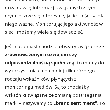
dużą dawkę informacji związanych z tym,
czym jeszcze się interesuje, jakie treści są dla
niego ważne. Monitorując jego aktywność w
sieci, możemy wiele się dowiedzieć.
Jeśli natomiast chodzi o obszary związane ze
zrównoważonym rozwojem czy
odpowiedzialnością społeczną
, to mamy do
wykorzystania co najmniej kilka różnego
rodzaju wskaźników płynących z
monitoringu mediów. Są to chociażby
wskaźniki związane ze zmianą postrzegania
marki – nazywamy to
„brand sentiment”
. To