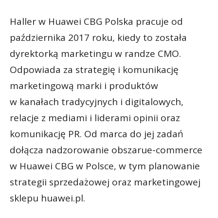
Haller w Huawei CBG Polska pracuje od
października 2017 roku, kiedy to została
dyrektorką marketingu w randze CMO.
Odpowiada za strategię i komunikację
marketingową marki i produktów
w kanałach tradycyjnych i digitalowych,
relacje z mediami i liderami opinii oraz
komunikację PR. Od marca do jej zadań
dołącza nadzorowanie obszarue-commerce
w Huawei CBG w Polsce, w tym planowanie
strategii sprzedażowej oraz marketingowej
sklepu huawei.pl.