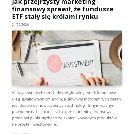
Jak przejrzysty marketing
finansowy sprawił, że fundusze
ETF stały się królami rynku
24/07/2026
W ciągu ostatnich trzech dekad globalny rynek finansowy
uległ gwałtownym zmianom, a głównym motorem tych zmian
jest dostęp do nowoczesnych technologii. Innym ważnym
powodem tych zmian jest fakt, że marketing finansowy
przeniósł punkt ciężkości ze skomplikowanych produktów
na proste inwestowanie...