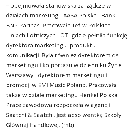
– obejmowała stanowiska zarządcze w
działach marketingu AASA Polska i Banku
BNP Paribas. Pracowała też w Polskich
Liniach Lotniczych LOT, gdzie pełniła funkcję
dyrektora marketingu, produktu i
komunikacji. Była również dyrektorem ds.
marketingu i kolportażu w dzienniku Życie
Warszawy i dyrektorem marketingu i
promocji w EMI Music Poland. Pracowała
także w dziale marketingu Henkel Polska.
Pracę zawodową rozpoczęła w agencji
Saatchi & Saatchi. Jest absolwentką Szkoły
Głównej Handlowej. (mb)