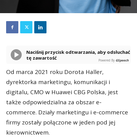
Naciśnij przycisk odtwarzania, aby odsłuchać
tę zawartość
Powered By
GSpeech
Od marca 2021 roku Dorota Haller,
dyrektorka marketingu, komunikacji i
digitalu, CMO w Huawei CBG Polska, jest
także odpowiedzialna za obszar e-
commerce. Działy marketingu i e-commerce
firmy zostały połączone w jeden pod jej
kierownictwem.