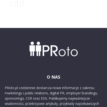
O NAS
PRoto.pl codziennie dostarcza nowe informacje z zakresu
marketingu i public relations, digital PR, employer brandingu,
sponsoringu, CSR oraz ESG. Publikujemy najważniejsze
wiadomości, przekrojowe artykuły, przykłady najciekawszych