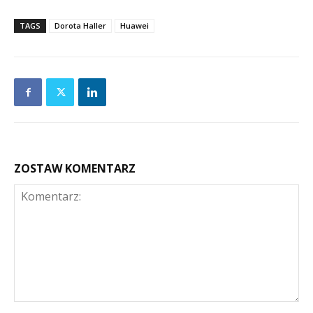
TAGS
Dorota Haller
Huawei
ZOSTAW KOMENTARZ
Komentarz: