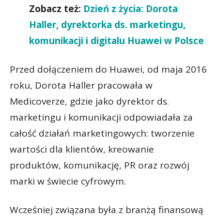
Zobacz też:
Dzień z życia: Dorota
Haller, dyrektorka ds. marketingu,
komunikacji i digitalu Huawei w Polsce
Przed dołączeniem do Huawei, od maja 2016
roku, Dorota Haller pracowała w
Medicoverze, gdzie jako dyrektor ds.
marketingu i komunikacji odpowiadała za
całość działań marketingowych: tworzenie
wartości dla klientów, kreowanie
produktów, komunikację, PR oraz rozwój
marki w świecie cyfrowym.
Wcześniej związana była z branżą finansową