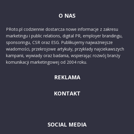
O NAS
PRoto.pl codziennie dostarcza nowe informacje z zakresu
marketingu i public relations, digital PR, employer brandingu,
sponsoringu, CSR oraz ESG. Publikujemy najważniejsze
wiadomości, przekrojowe artykuły, przykłady najciekawszych
kampanii, wywiady oraz badania, wspierając rozwój branży
komunikacji marketingowej od 2004 roku.
REKLAMA
KONTAKT
SOCIAL MEDIA