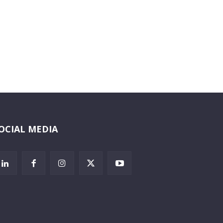
OCIAL MEDIA