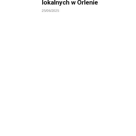
lokalnych w Orlenie
25/06/2025