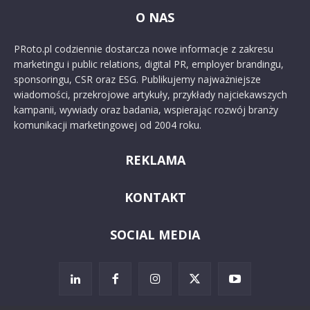
O NAS
PRoto.pl codziennie dostarcza nowe informacje z zakresu
marketingu i public relations, digital PR, employer brandingu,
sponsoringu, CSR oraz ESG. Publikujemy najważniejsze
wiadomości, przekrojowe artykuły, przykłady najciekawszych
kampanii, wywiady oraz badania, wspierając rozwój branży
komunikacji marketingowej od 2004 roku.
REKLAMA
KONTAKT
SOCIAL MEDIA