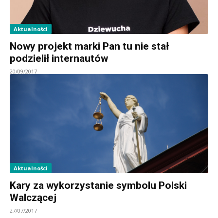
Aktualności
Nowy projekt marki Pan tu nie stał
podzielił internautów
20/09/2017
Aktualności
Kary za wykorzystanie symbolu Polski
Walczącej
27/07/2017