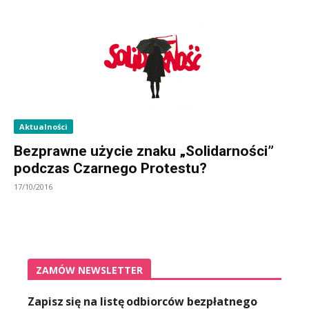
Aktualności
Bezprawne użycie znaku „Solidarności”
podczas Czarnego Protestu?
17/10/2016
ZAMÓW NEWSLETTER
Zapisz się na listę odbiorców bezpłatnego