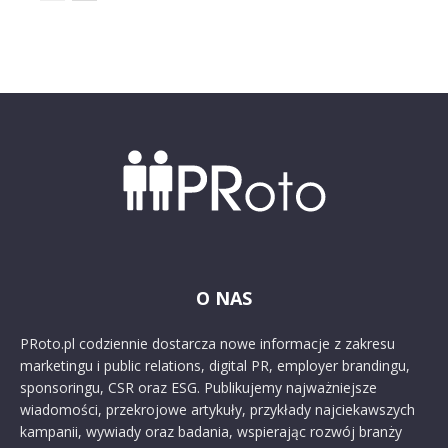
O NAS
PRoto.pl codziennie dostarcza nowe informacje z zakresu
marketingu i public relations, digital PR, employer brandingu,
sponsoringu, CSR oraz ESG. Publikujemy najważniejsze
wiadomości, przekrojowe artykuły, przykłady najciekawszych
kampanii, wywiady oraz badania, wspierając rozwój branży