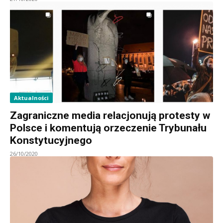
Aktualności
Zagraniczne media relacjonują protesty w
Polsce i komentują orzeczenie Trybunału
Konstytucyjnego
26/10/2020