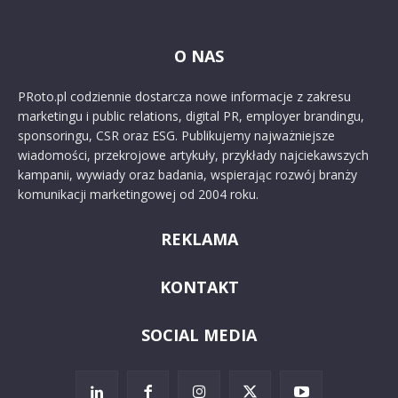
O NAS
PRoto.pl codziennie dostarcza nowe informacje z zakresu
marketingu i public relations, digital PR, employer brandingu,
sponsoringu, CSR oraz ESG. Publikujemy najważniejsze
wiadomości, przekrojowe artykuły, przykłady najciekawszych
kampanii, wywiady oraz badania, wspierając rozwój branży
komunikacji marketingowej od 2004 roku.
REKLAMA
KONTAKT
SOCIAL MEDIA