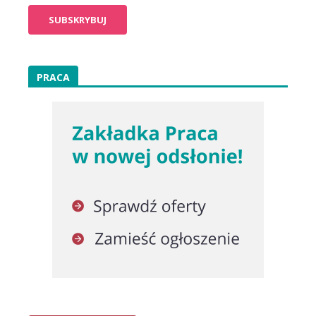
PRACA