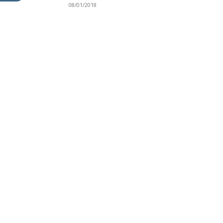
08/01/2018