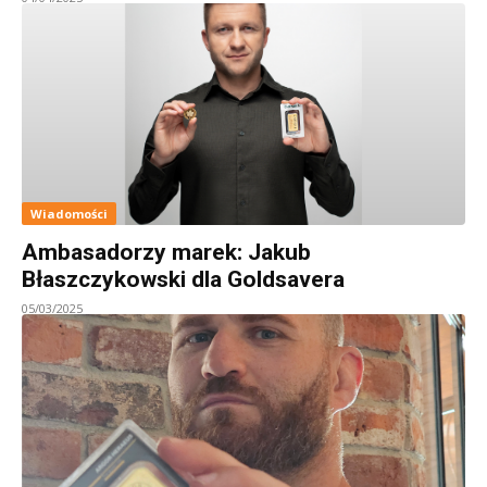
Wiadomości
Ambasadorzy marek: Jakub
Błaszczykowski dla Goldsavera
05/03/2025