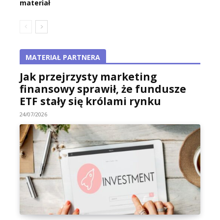
materiał
MATERIAŁ PARTNERA
Jak przejrzysty marketing
finansowy sprawił, że fundusze
ETF stały się królami rynku
24/07/2026