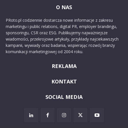
O NAS
PRoto.pl codziennie dostarcza nowe informacje z zakresu
marketingu i public relations, digital PR, employer brandingu,
sponsoringu, CSR oraz ESG. Publikujemy najważniejsze
wiadomości, przekrojowe artykuły, przykłady najciekawszych
kampanii, wywiady oraz badania, wspierając rozwój branży
komunikacji marketingowej od 2004 roku.
REKLAMA
KONTAKT
SOCIAL MEDIA