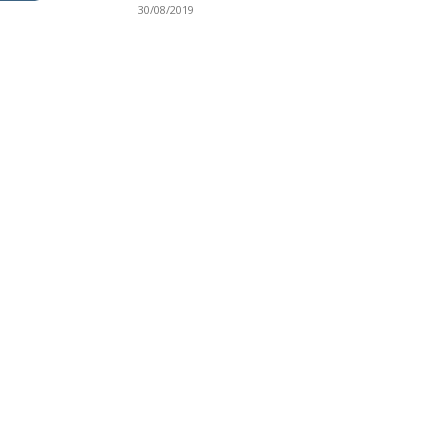
30/08/2019