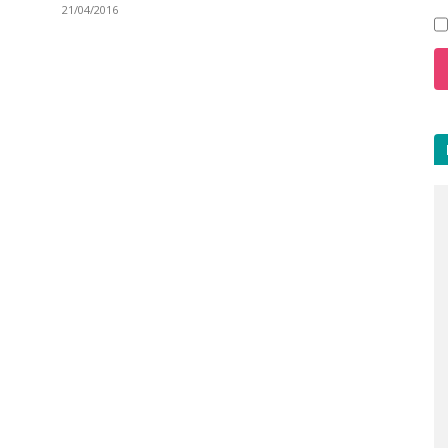
21/04/2016