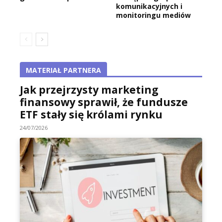
komunikacyjnych i
monitoringu mediów
MATERIAŁ PARTNERA
Jak przejrzysty marketing
finansowy sprawił, że fundusze
ETF stały się królami rynku
24/07/2026