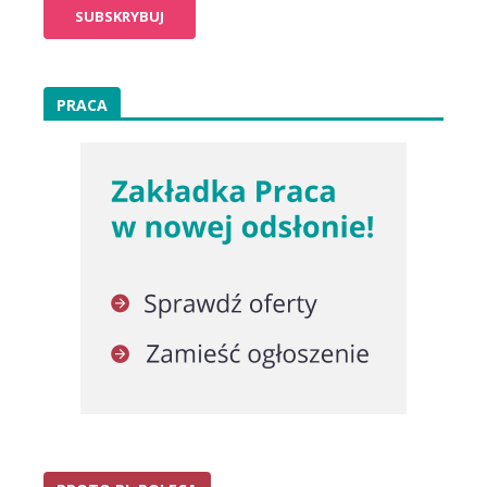
PRACA