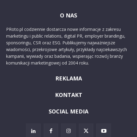
O NAS
PRoto.pl codziennie dostarcza nowe informacje z zakresu
marketingu i public relations, digital PR, employer brandingu,
sponsoringu, CSR oraz ESG. Publikujemy najważniejsze
wiadomości, przekrojowe artykuły, przykłady najciekawszych
kampanii, wywiady oraz badania, wspierając rozwój branży
komunikacji marketingowej od 2004 roku.
REKLAMA
KONTAKT
SOCIAL MEDIA