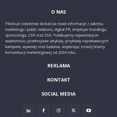
O NAS
PRoto.pl codziennie dostarcza nowe informacje z zakresu
marketingu i public relations, digital PR, employer brandingu,
sponsoringu, CSR oraz ESG. Publikujemy najważniejsze
wiadomości, przekrojowe artykuły, przykłady najciekawszych
kampanii, wywiady oraz badania, wspierając rozwój branży
komunikacji marketingowej od 2004 roku.
REKLAMA
KONTAKT
SOCIAL MEDIA