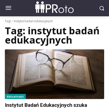
Tagi
Instytut badań edukacyjnych
Tag:
instytut badań
edukacyjnych
Aktualności
Instytut Badań Edukacyjnych szuka