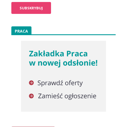
PRACA