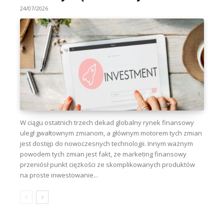
24/07/2026
W ciągu ostatnich trzech dekad globalny rynek finansowy
uległ gwałtownym zmianom, a głównym motorem tych zmian
jest dostęp do nowoczesnych technologii. Innym ważnym
powodem tych zmian jest fakt, że marketing finansowy
przeniósł punkt ciężkości ze skomplikowanych produktów
na proste inwestowanie...