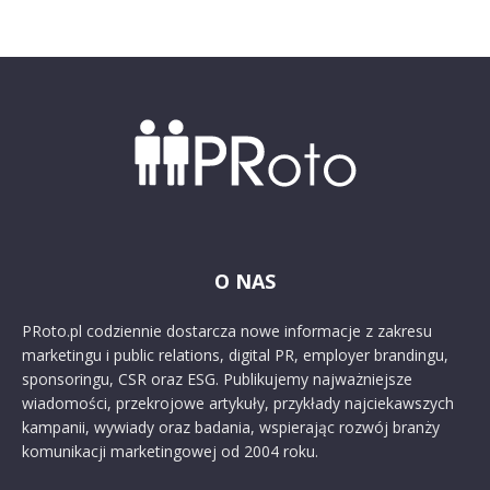
O NAS
PRoto.pl codziennie dostarcza nowe informacje z zakresu
marketingu i public relations, digital PR, employer brandingu,
sponsoringu, CSR oraz ESG. Publikujemy najważniejsze
wiadomości, przekrojowe artykuły, przykłady najciekawszych
kampanii, wywiady oraz badania, wspierając rozwój branży
komunikacji marketingowej od 2004 roku.