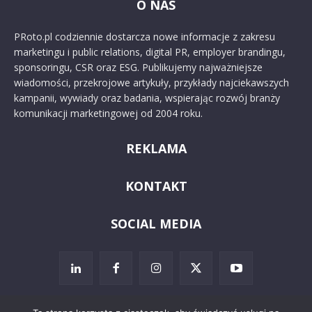
O NAS
PRoto.pl codziennie dostarcza nowe informacje z zakresu
marketingu i public relations, digital PR, employer brandingu,
sponsoringu, CSR oraz ESG. Publikujemy najważniejsze
wiadomości, przekrojowe artykuły, przykłady najciekawszych
kampanii, wywiady oraz badania, wspierając rozwój branży
komunikacji marketingowej od 2004 roku.
REKLAMA
KONTAKT
SOCIAL MEDIA