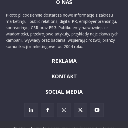
O NAS
PRoto.pl codziennie dostarcza nowe informacje z zakresu
marketingu i public relations, digital PR, employer brandingu,
sponsoringu, CSR oraz ESG. Publikujemy najważniejsze
wiadomości, przekrojowe artykuły, przykłady najciekawszych
kampanii, wywiady oraz badania, wspierając rozwój branży
komunikacji marketingowej od 2004 roku.
REKLAMA
KONTAKT
SOCIAL MEDIA