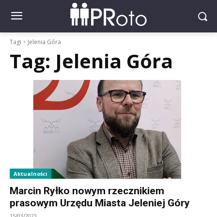
Tagi
Jelenia Góra
Tag:
Jelenia Góra
Aktualności
Marcin Ryłko nowym rzecznikiem
prasowym Urzędu Miasta Jeleniej Góry
15/03/2023