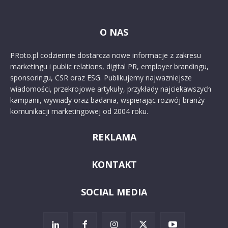
O NAS
PRoto.pl codziennie dostarcza nowe informacje z zakresu
marketingu i public relations, digital PR, employer brandingu,
sponsoringu, CSR oraz ESG. Publikujemy najważniejsze
wiadomości, przekrojowe artykuły, przykłady najciekawszych
kampanii, wywiady oraz badania, wspierając rozwój branży
komunikacji marketingowej od 2004 roku.
REKLAMA
KONTAKT
SOCIAL MEDIA