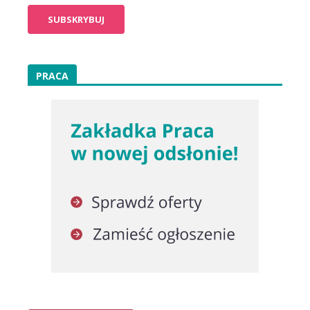
PRACA