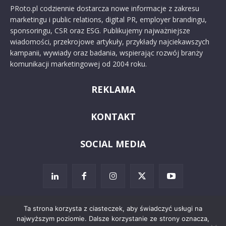
PRoto.pl codziennie dostarcza nowe informacje z zakresu
marketingu i public relations, digital PR, employer brandingu,
sponsoringu, CSR oraz ESG. Publikujemy najważniejsze
wiadomości, przekrojowe artykuły, przykłady najciekawszych
kampanii, wywiady oraz badania, wspierając rozwój branży
komunikacji marketingowej od 2004 roku.
REKLAMA
KONTAKT
SOCIAL MEDIA
Ta strona korzysta z ciasteczek, aby świadczyć usługi na
najwyższym poziomie. Dalsze korzystanie ze strony oznacza,