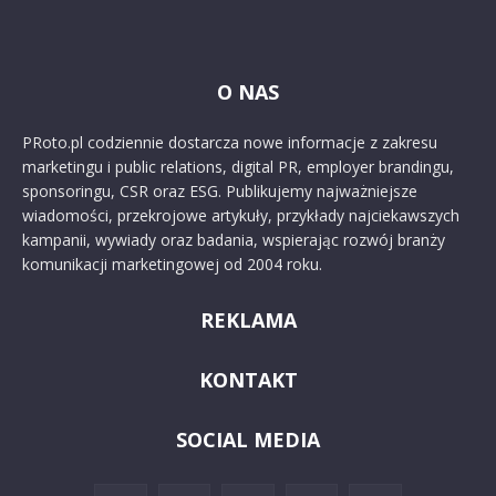
O NAS
PRoto.pl codziennie dostarcza nowe informacje z zakresu
marketingu i public relations, digital PR, employer brandingu,
sponsoringu, CSR oraz ESG. Publikujemy najważniejsze
wiadomości, przekrojowe artykuły, przykłady najciekawszych
kampanii, wywiady oraz badania, wspierając rozwój branży
komunikacji marketingowej od 2004 roku.
REKLAMA
KONTAKT
SOCIAL MEDIA