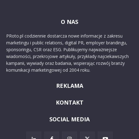
O NAS
PRoto.pl codziennie dostarcza nowe informacje z zakresu
marketingu i public relations, digital PR, employer brandingu,
sponsoringu, CSR oraz ESG. Publikujemy najważniejsze
wiadomości, przekrojowe artykuły, przykłady najciekawszych
kampanii, wywiady oraz badania, wspierając rozwój branży
komunikacji marketingowej od 2004 roku.
REKLAMA
KONTAKT
SOCIAL MEDIA