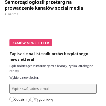
Samorząd ogłosił przetarg na
prowadzenie kanałów social media
11/09/2025
ZAMÓW NEWSLETTER
Zapisz się na listę odbiorców bezpłatnego
newslettera!
Bądź na bieżąco z informacjami z branży, zyskaj atrakcyjne
rabaty.
Wybierz newsletter:
Codzienny
Tygodniowy