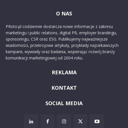
O NAS
PRoto.pl codziennie dostarcza nowe informacje z zakresu
marketingu i public relations, digital PR, employer brandingu,
sponsoringu, CSR oraz ESG. Publikujemy najważniejsze
wiadomości, przekrojowe artykuły, przykłady najciekawszych
kampanii, wywiady oraz badania, wspierając rozwój branży
komunikacji marketingowej od 2004 roku.
REKLAMA
KONTAKT
SOCIAL MEDIA